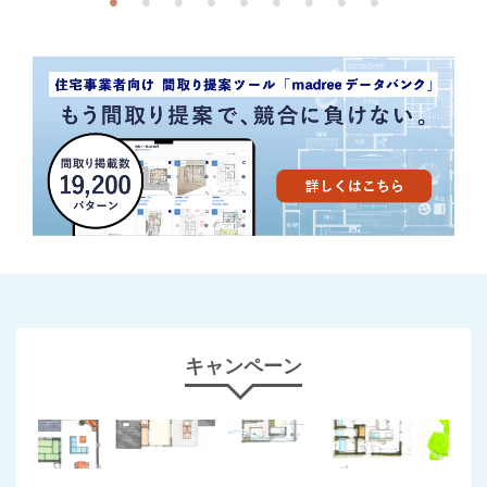
キャンペーン