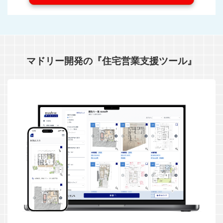
マドリー開発の『住宅営業支援ツール』