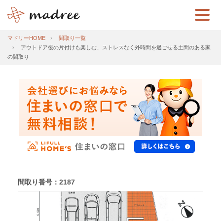
マドリーHOME
間取り一覧
アウトドア後の片付けも楽しむ、ストレスなく外時間を過ごせる土間のある家
の間取り
間取り番号：2187