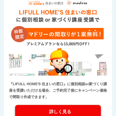
『LIFULL HOME'S 住まいの窓口』に個別相談or家づくり講
座を受講いただける場合、ご予約完了後にキャンペーン価格
で間取り作成できます。
詳しく見る