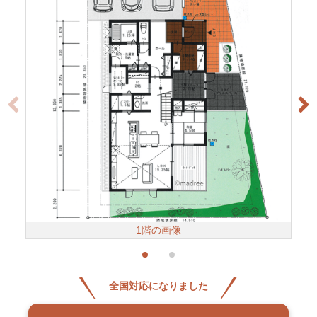
1階の画像
全国対応になりました