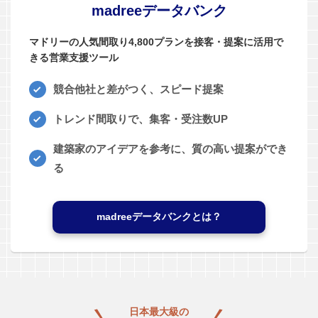
madreeデータバンク
マドリーの人気間取り4,800プランを接客・提案に活用で
きる営業支援ツール
競合他社と差がつく、スピード提案
トレンド間取りで、集客・受注数UP
建築家のアイデアを参考に、質の高い提案ができ
る
madreeデータバンクとは？
日本最大級の