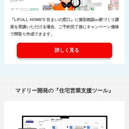
『LIFULL HOME'S 住まいの窓口』に個別相談or家づくり講
座を受講いただける場合、ご予約完了後にキャンペーン価格
で間取り作成できます。
詳しく見る
マドリー開発の『住宅営業支援ツール』