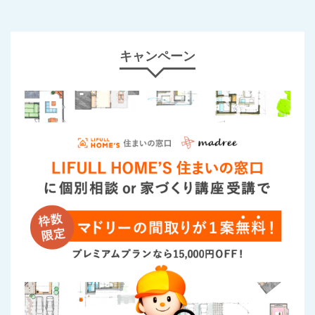
キャンペーン