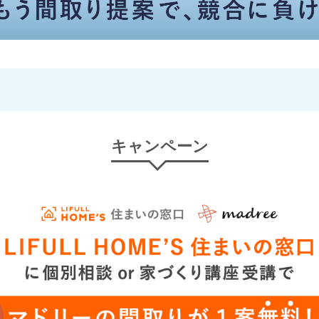
キャンペーン