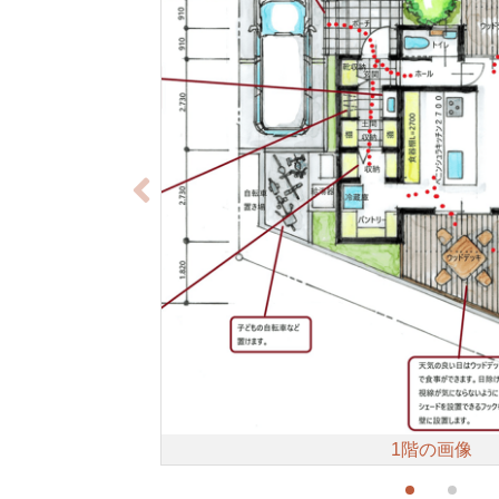
1階の画像