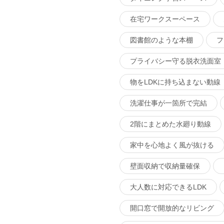
在宅ワークスーペース
図書館のような本棚
フ
プライバシー守る脱衣洗面室
物をLDKに持ち込まない動線
洗濯仕事が一箇所で完結
2階にまとめた水廻り動線
家中を心地よく風が抜ける
壁面収納で収納量確保
大人数に対応できるLDK
開口窓で開放的なリビング