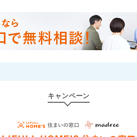
キャンペーン