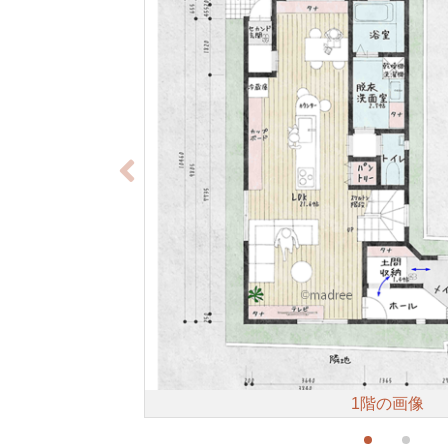
1階の画像