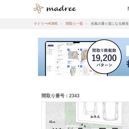
マドリーHOME
間取り一覧
光風の通り道になる横長
間取り番号：2343