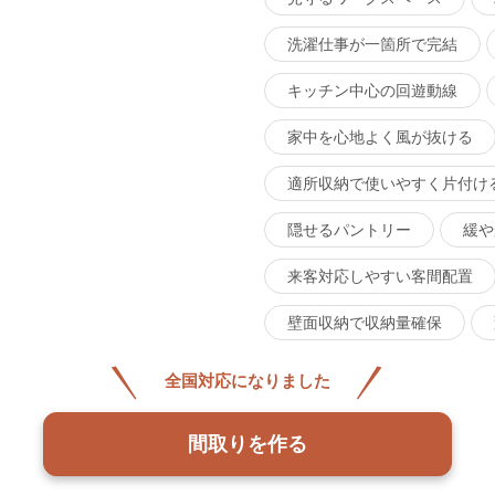
洗濯仕事が一箇所で完結
キッチン中心の回遊動線
家中を心地よく風が抜ける
適所収納で使いやすく片付け
隠せるパントリー
緩や
来客対応しやすい客間配置
壁面収納で収納量確保
全国対応になりました
間取りを作る