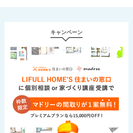
キャンペーン