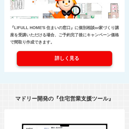
『LIFULL HOME'S 住まいの窓口』に個別相談or家づくり講
座を受講いただける場合、ご予約完了後にキャンペーン価格
で間取り作成できます。
詳しく見る
マドリー開発の『住宅営業支援ツール』