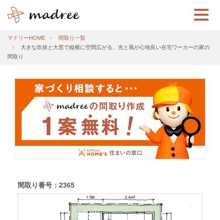
マドリーHOME
間取り一覧
大きな吹抜と大窓で縦横に空間広がる、光と風が心地良い在宅ワーカーの家の
間取り
間取り番号：2365