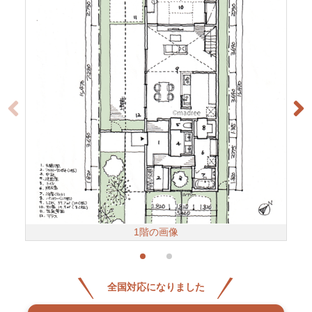
1階の画像
全国対応になりました