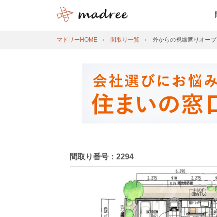
マドリーHOME
間取り一覧
外からの視線遮りオープ
間取り番号：2294