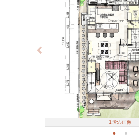
1階の画像