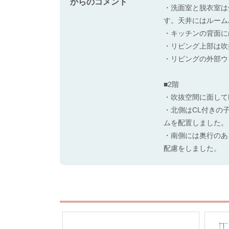
からのコメント
・洗面室と脱衣室は
す。天井にはルーム
・キッチンの背面に
・リビング上部は吹
・リビングの外部ウ
■2階
・吹抜空間に面して
・北側はCL付きの
ムを配置しました。
・南側には奥行のあ
配慮をしました。