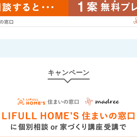
キャンペーン