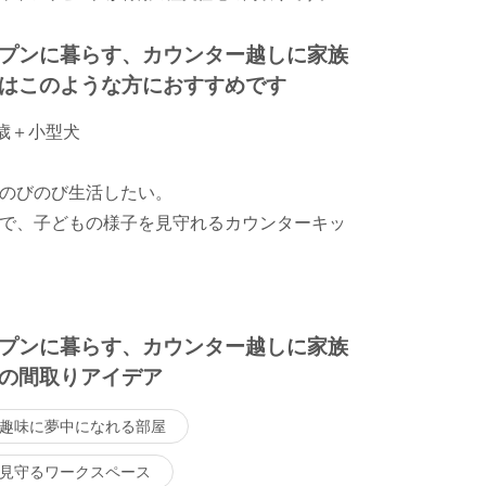
プンに暮らす、カウンター越しに家族
はこのような方におすすめです
歳＋小型犬
のびのび生活したい。
で、子どもの様子を見守れるカウンターキッ
プンに暮らす、カウンター越しに家族
の間取りアイデア
趣味に夢中になれる部屋
見守るワークスペース