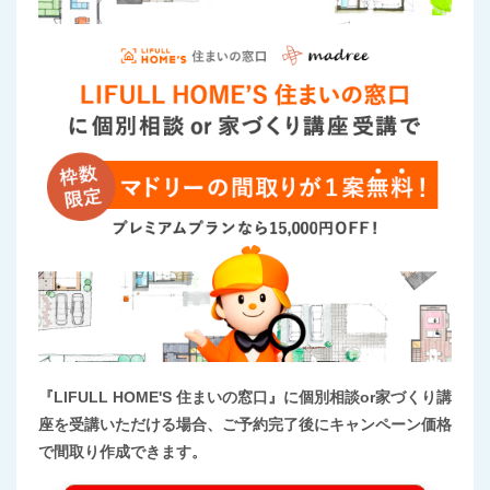
『LIFULL HOME'S 住まいの窓口』に個別相談or家づくり講
座を受講いただける場合、ご予約完了後にキャンペーン価格
で間取り作成できます。