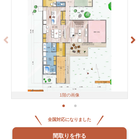
1階の画像
全国対応になりました
間取りを作る