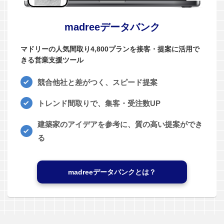
madreeデータバンク
マドリーの人気間取り4,800プランを接客・提案に活用で
きる営業支援ツール
競合他社と差がつく、スピード提案
トレンド間取りで、集客・受注数UP
建築家のアイデアを参考に、質の高い提案ができ
る
madreeデータバンクとは？