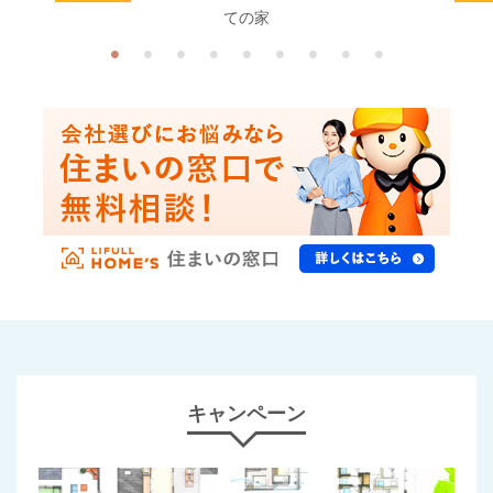
ての家
キャンペーン