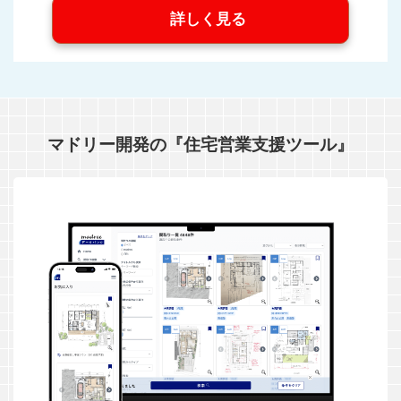
詳しく見る
マドリー開発の『住宅営業支援ツール』