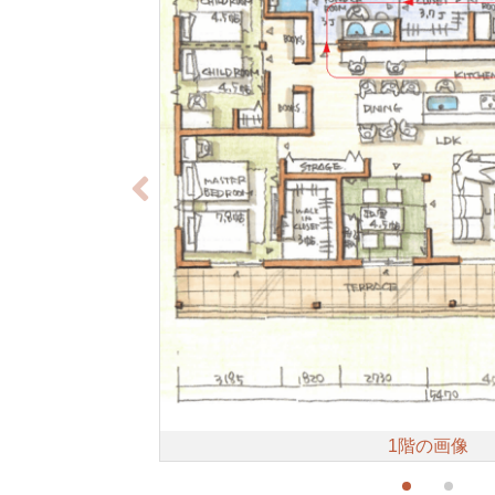
1階の画像