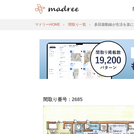
マドリーHOME
間取り一覧
多回遊動線が生活を楽に
間取り番号：2685