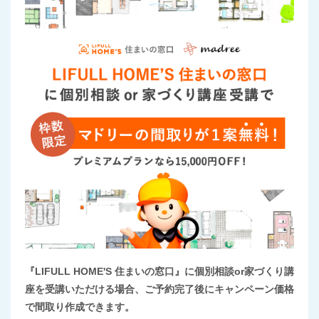
『LIFULL HOME'S 住まいの窓口』に個別相談or家づくり講
座を受講いただける場合、ご予約完了後にキャンペーン価格
で間取り作成できます。