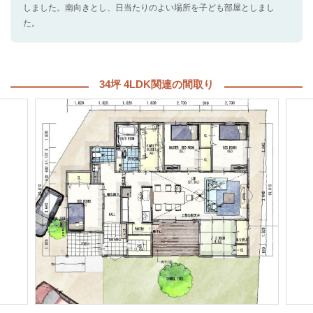
しました。南向きとし、日当たりのよい場所を子ども部屋としまし
た。
34坪 4LDK関連の間取り