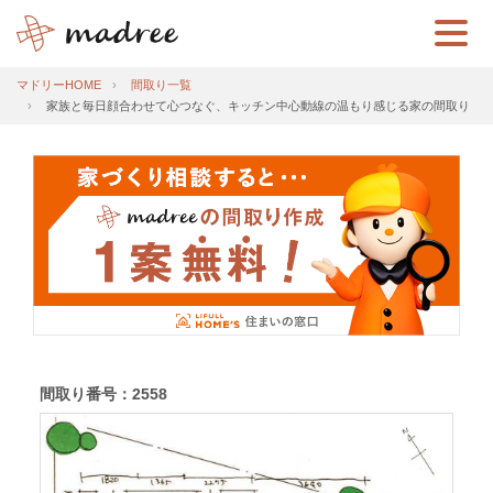
マドリーHOME
間取り一覧
家族と毎日顔合わせて心つなぐ、キッチン中心動線の温もり感じる家の間取り
間取り番号：2558