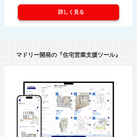
詳しく見る
マドリー開発の『住宅営業支援ツール』