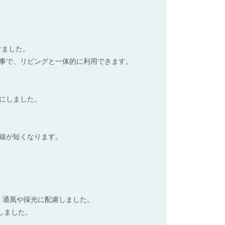
けました。
事で、リビングと一体的に利用できます。
にしました。
線が短くなります。
。通風や採光に配慮しました。
しました。