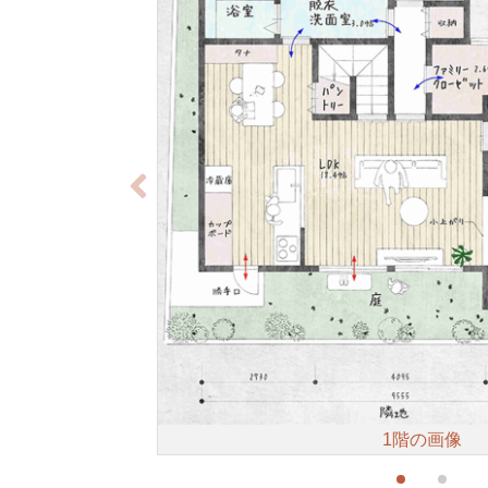
1階の画像