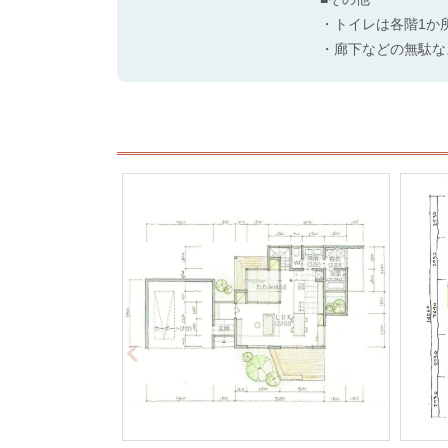
・トイレは各階1か
・廊下などの無駄な