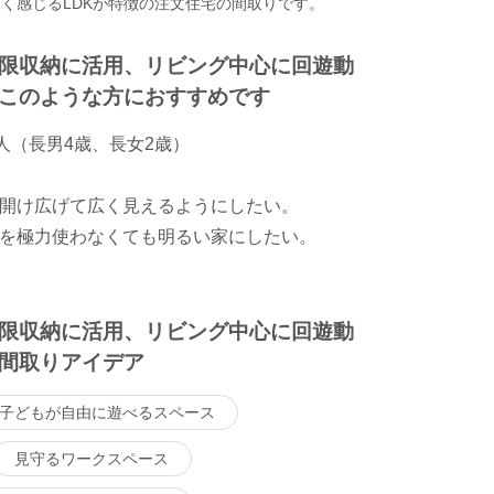
く感じるLDKが特徴の注文住宅の間取りです。
限収納に活用、リビング中心に回遊動
このような方におすすめです
人（長男4歳、長女2歳）
開け広げて広く見えるようにしたい。
を極力使わなくても明るい家にしたい。
限収納に活用、リビング中心に回遊動
間取りアイデア
子どもが自由に遊べるスペース
見守るワークスペース