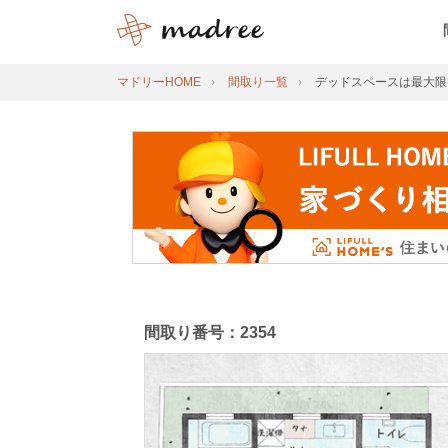
マドリーHOME
間取り一覧
デッドスペースは最大限
間取り番号：2354