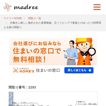
マドリーHOME
間取り一覧
共働きに嬉しい集約された家事動線、広々リビングで家族とのゆったり時間増
える家の間取り
間取り番号：2293