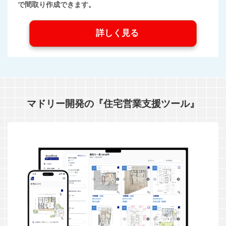
で間取り作成できます。
詳しく見る
マドリー開発の『住宅営業支援ツール』