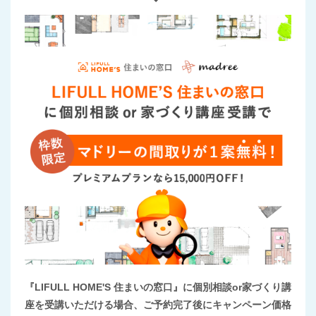
『LIFULL HOME'S 住まいの窓口』に個別相談or家づくり講
座を受講いただける場合、ご予約完了後にキャンペーン価格