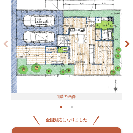
1階の画像
全国対応になりました