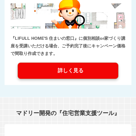
『LIFULL HOME'S 住まいの窓口』に個別相談or家づくり講
座を受講いただける場合、ご予約完了後にキャンペーン価格
で間取り作成できます。
詳しく見る
マドリー開発の『住宅営業支援ツール』