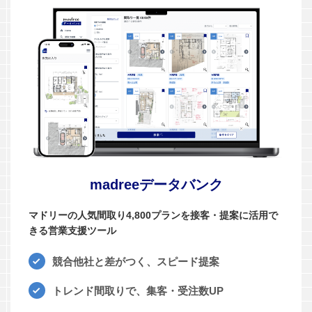
madreeデータバンク
マドリーの人気間取り4,800プランを接客・提案に活用で
きる営業支援ツール
競合他社と差がつく、スピード提案
トレンド間取りで、集客・受注数UP