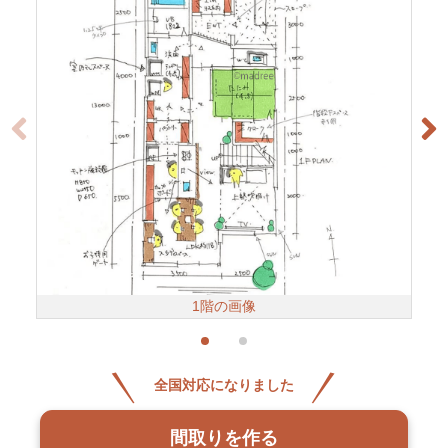
1階の画像
全国対応になりました
間取りを作る