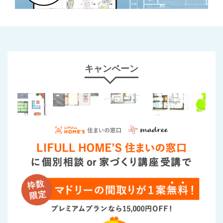
キャンペーン