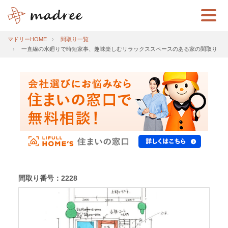
マドリーHOME
間取り一覧
一直線の水廻りで時短家事、趣味楽しむリラックススペースのある家の間取り
間取り番号：2228