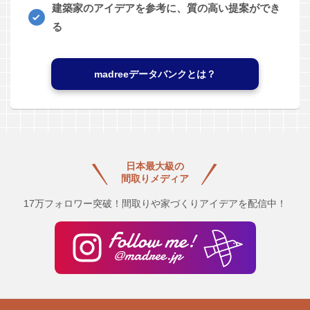
建築家のアイデアを参考に、質の高い提案ができ
る
madreeデータバンクとは？
日本最大級の
間取りメディア
17万フォロワー突破！間取りや家づくりアイデアを配信中！