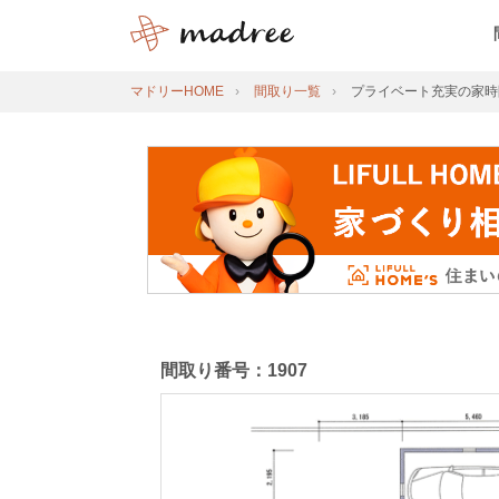
マドリーHOME
間取り一覧
プライベート充実の家時
間取り番号：1907