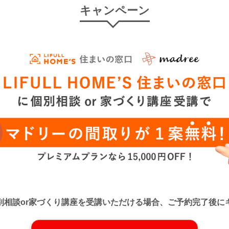
キャンペーン
口』に個別相談or家づくり講座を受講いただける場合、ご予約完了