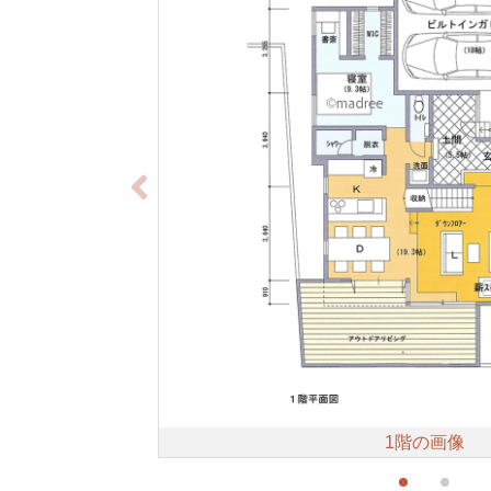
1階の画像