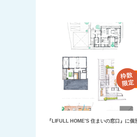
『LIFULL HOME'S 住まいの窓