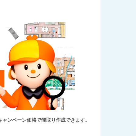
後にキャンペーン価格で間取り作成できます。