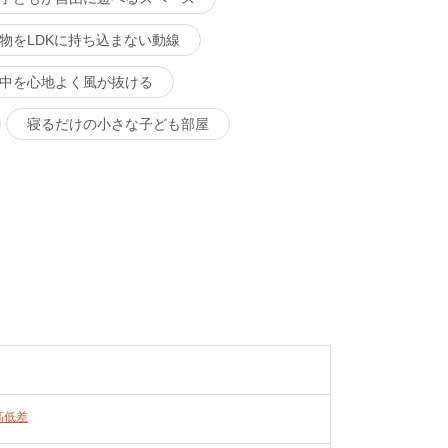
物をLDKに持ち込まない動線
中を心地よく風が抜ける
寝るだけの小さな子ども部屋
高低差