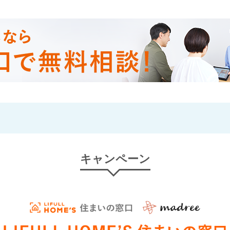
キャンペーン