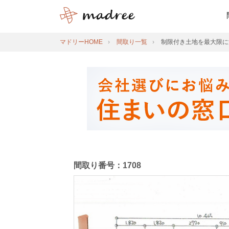
マドリーHOME
間取り一覧
制限付き土地を最大限に
間取り番号：1708