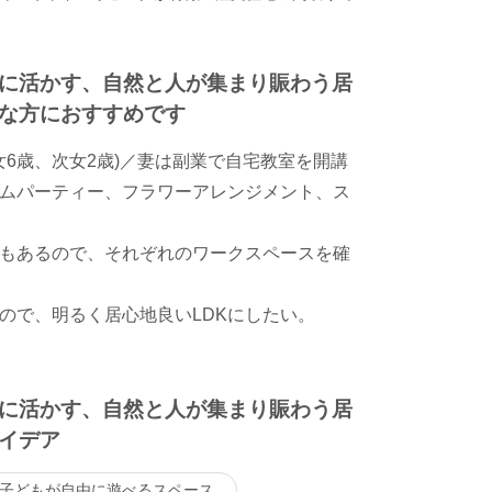
に活かす、自然と人が集まり賑わう居
な方におすすめです
女6歳、次女2歳)／妻は副業で自宅教室を開講
ムパーティー、フラワーアレンジメント、ス
もあるので、それぞれのワークスペースを確
ので、明るく居心地良いLDKにしたい。
に活かす、自然と人が集まり賑わう居
イデア
子どもが自由に遊べるスペース