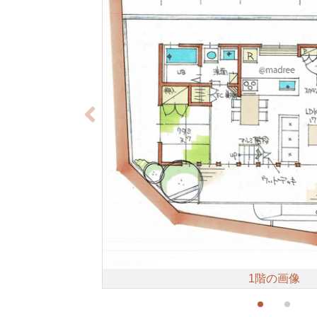
1階の画像