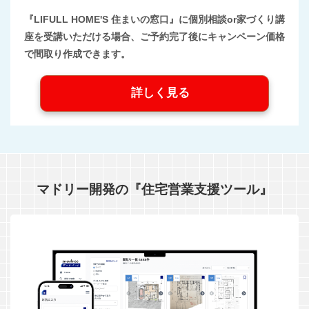
『LIFULL HOME'S 住まいの窓口』に個別相談or家づくり講
座を受講いただける場合、ご予約完了後にキャンペーン価格
で間取り作成できます。
詳しく見る
マドリー開発の『住宅営業支援ツール』