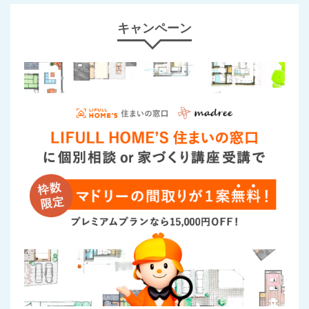
キャンペーン