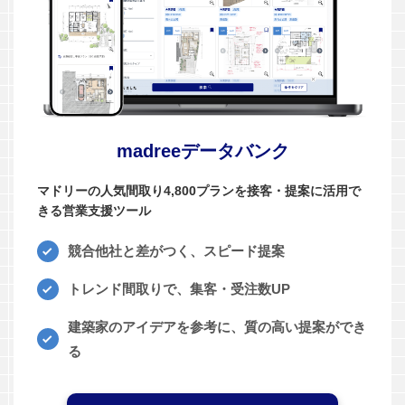
madreeデータバンク
マドリーの人気間取り4,800プランを接客・提案に活用で
きる営業支援ツール
競合他社と差がつく、スピード提案
トレンド間取りで、集客・受注数UP
建築家のアイデアを参考に、質の高い提案ができ
る