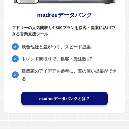
madreeデータバンク
マドリーの人気間取り4,800プランを接客・提案に活用で
きる営業支援ツール
競合他社と差がつく、スピード提案
トレンド間取りで、集客・受注数UP
建築家のアイデアを参考に、質の高い提案ができ
る
madreeデータバンクとは？