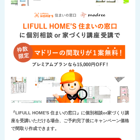
『LIFULL HOME'S 住まいの窓口』に個別相談or家づくり講
座を受講いただける場合、ご予約完了後にキャンペーン価格
で間取り作成できます。