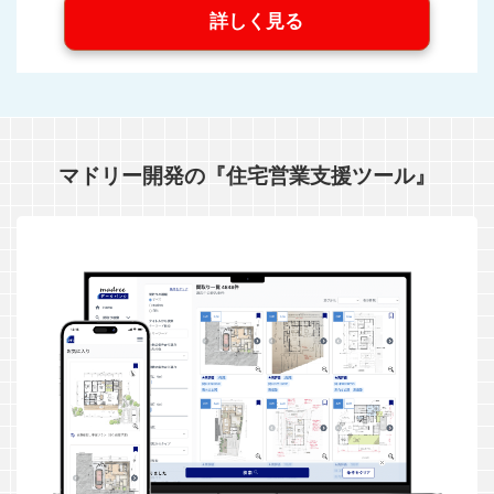
詳しく見る
マドリー開発の『住宅営業支援ツール』