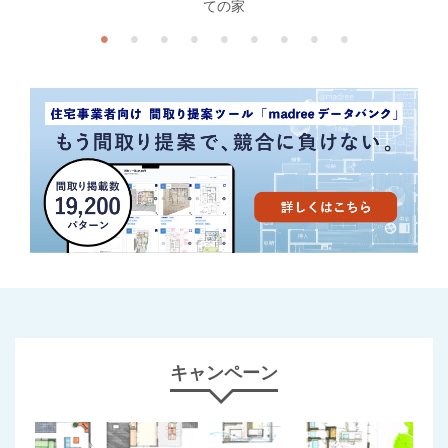
ての家
キャンペーン