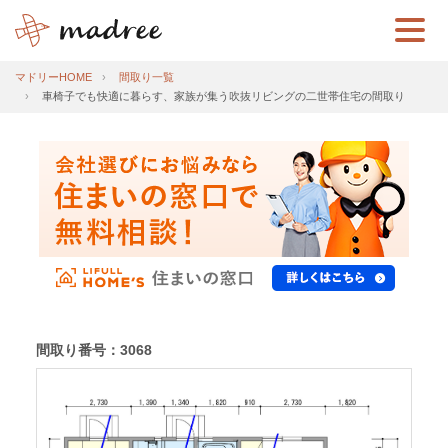
マドリーHOME
間取り一覧
車椅子でも快適に暮らす、家族が集う吹抜リビングの二世帯住宅の間取り
間取り番号：3068