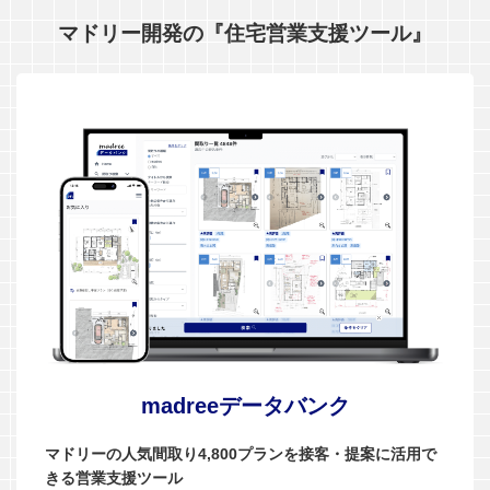
マドリー開発の『住宅営業支援ツール』
madreeデータバンク
マドリーの人気間取り4,800プランを接客・提案に活用で
きる営業支援ツール