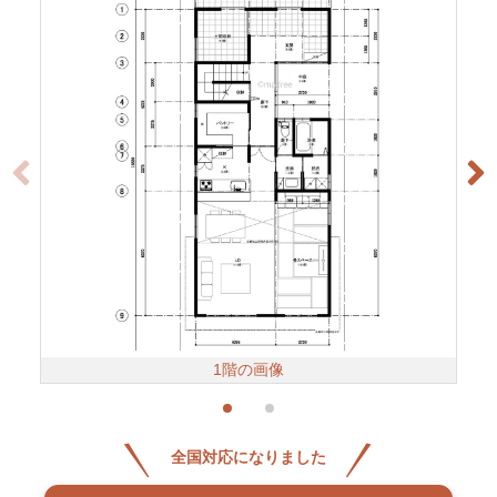
1階の画像
全国対応になりました