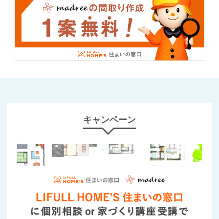
キャンペーン