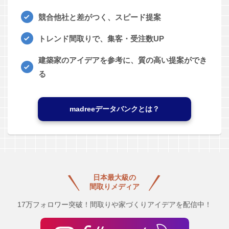
競合他社と差がつく、スピード提案
トレンド間取りで、集客・受注数UP
建築家のアイデアを参考に、質の高い提案ができ
る
madreeデータバンクとは？
日本最大級の
間取りメディア
17万フォロワー突破！間取りや家づくりアイデアを配信中！