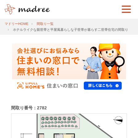
マドリーHOME
間取り一覧
ホテルライクな親世帯と平屋風暮らしな子世帯が暮らす二世帯住宅の間取り
間取り番号：2782