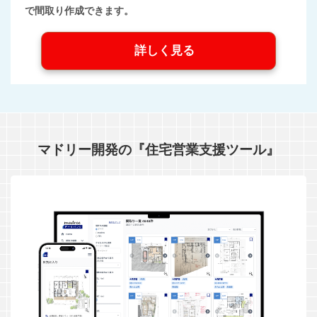
で間取り作成できます。
詳しく見る
マドリー開発の『住宅営業支援ツール』