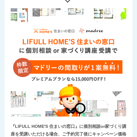
『LIFULL HOME'S 住まいの窓口』に個別相談or家づくり講
座を受講いただける場合、ご予約完了後にキャンペーン価格