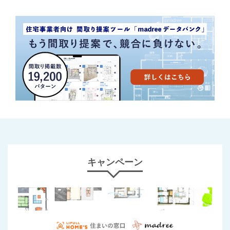
キャンペーン