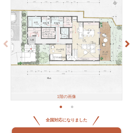
1階の画像
全国対応になりました