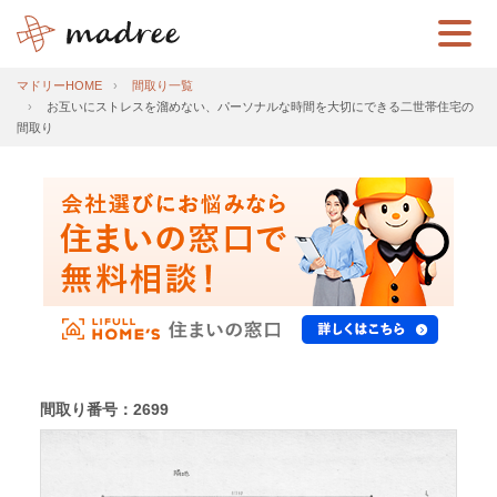
マドリーHOME
間取り一覧
お互いにストレスを溜めない、パーソナルな時間を大切にできる二世帯住宅の
間取り
間取り番号：2699