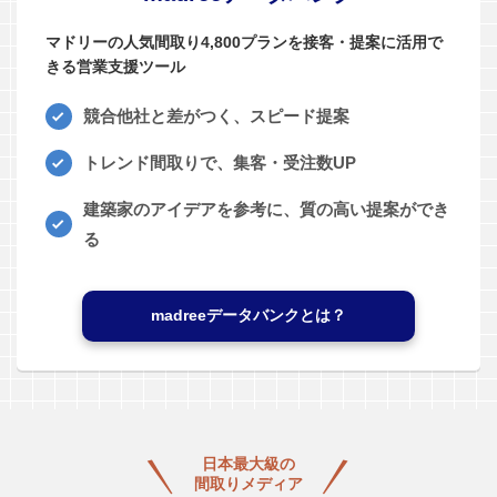
マドリーの人気間取り4,800プランを接客・提案に活用で
きる営業支援ツール
競合他社と差がつく、スピード提案
トレンド間取りで、集客・受注数UP
建築家のアイデアを参考に、質の高い提案ができ
る
madreeデータバンクとは？
日本最大級の
間取りメディア