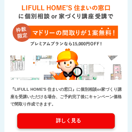
『LIFULL HOME'S 住まいの窓口』に個別相談or家づくり講
座を受講いただける場合、ご予約完了後にキャンペーン価格
で間取り作成できます。
詳しく見る