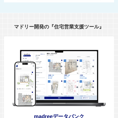
マドリー開発の『住宅営業支援ツール』
madreeデータバンク