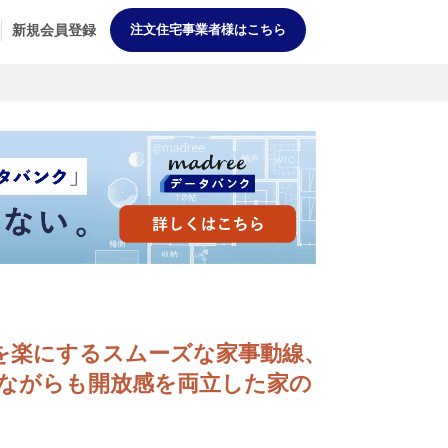
新規会員登録
注文住宅事業者様はこちら
暮らしを楽にするスムーズな家事動線、
ながらも開放感を両立した家の