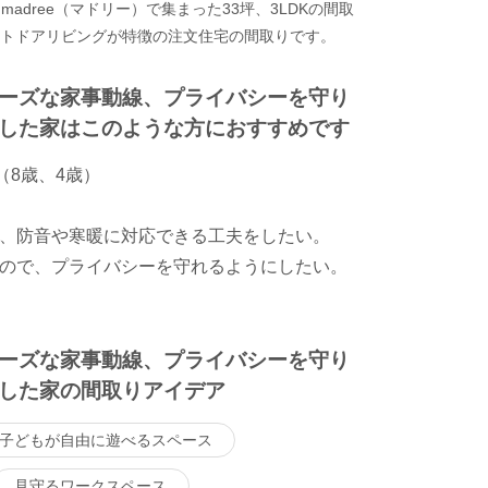
adree（マドリー）で集まった33坪、3LDKの間取
ウトドアリビングが特徴の注文住宅の間取りです。
ーズな家事動線、プライバシーを守り
した家はこのような方におすすめです
（8歳、4歳）
、防音や寒暖に対応できる工夫をしたい。
ので、プライバシーを守れるようにしたい。
ーズな家事動線、プライバシーを守り
した家の間取りアイデア
子どもが自由に遊べるスペース
見守るワークスペース