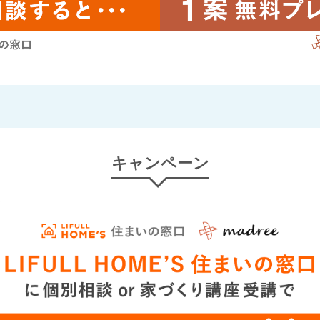
キャンペーン