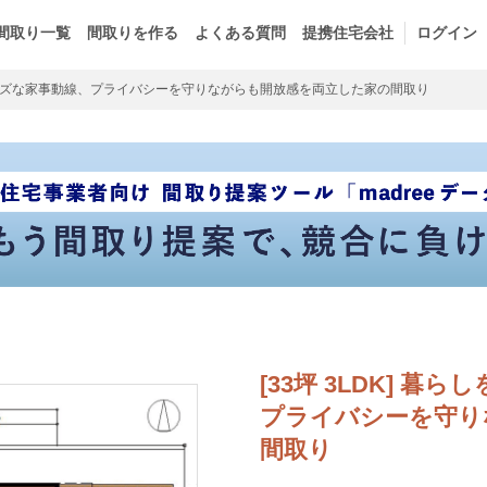
間取り一覧
間取りを作る
よくある質問
提携住宅会社
ログイン
ズな家事動線、プライバシーを守りながらも開放感を両立した家の間取り
[33坪 3LDK] 
プライバシーを守り
間取り