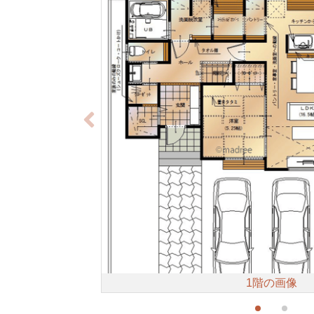
1階の画像