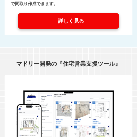
で間取り作成できます。
詳しく見る
マドリー開発の『住宅営業支援ツール』