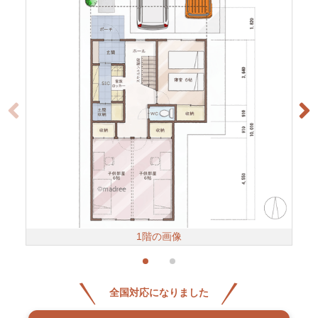
1階の画像
全国対応になりました