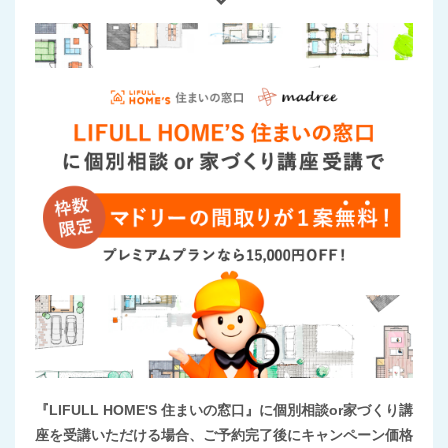
『LIFULL HOME'S 住まいの窓口』に個別相談or家づくり講
座を受講いただける場合、ご予約完了後にキャンペーン価格