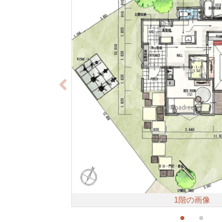
1階の画像