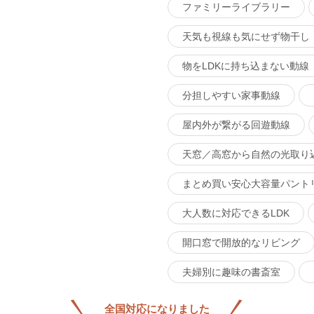
ファミリーライブラリー
天気も視線も気にせず物干し
物をLDKに持ち込まない動線
分担しやすい家事動線
屋内外が繋がる回遊動線
天窓／高窓から自然の光取り
まとめ買い安心大容量パント
大人数に対応できるLDK
開口窓で開放的なリビング
夫婦別に趣味の書斎室
全国対応になりました