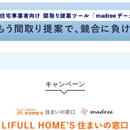
キャンペーン