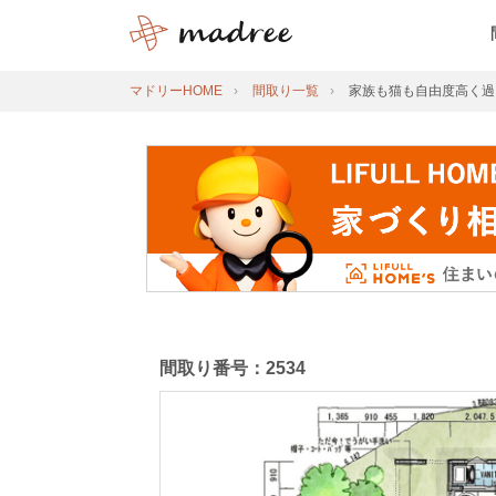
マドリーHOME
間取り一覧
家族も猫も自由度高く過
間取り番号：2534