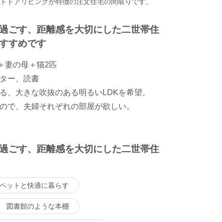
ウトドアリビングが特徴の注文住宅の間取りです。
過ごす、距離感を大切にした二世帯住
すすめです
＋妻の母＋猫2匹
ター、読書
る、大きな吹抜のある明るいLDKを希望。
ので、夫婦それぞれの部屋が欲しい。
過ごす、距離感を大切にした二世帯住
ペットと快適に暮らす
図書館のような本棚