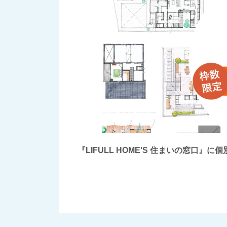
『LIFULL HOME'S 住まいの窓