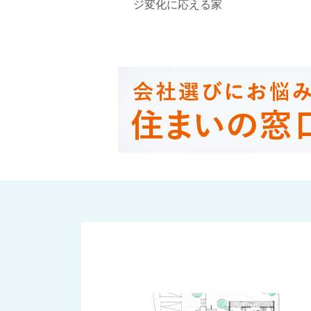
ジ変化に応える家