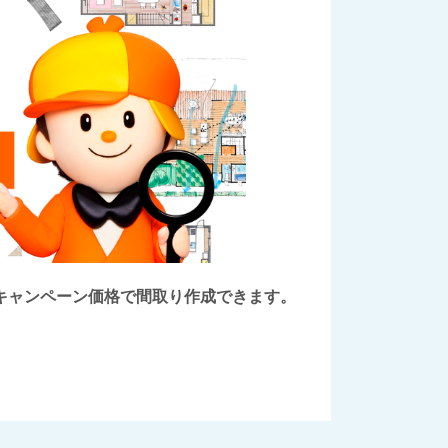
後にキャンペーン価格で間取り作成できます。