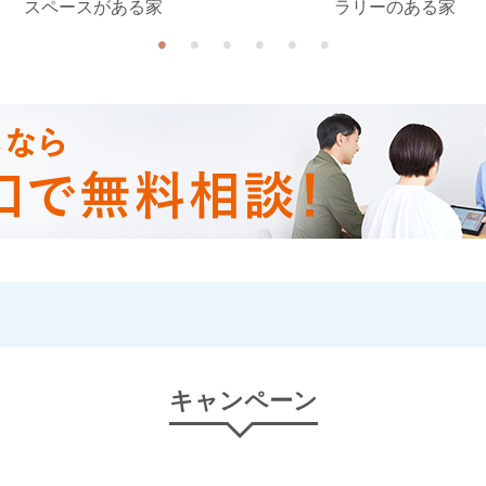
スペースがある家
ラリーのある家
キャンペーン