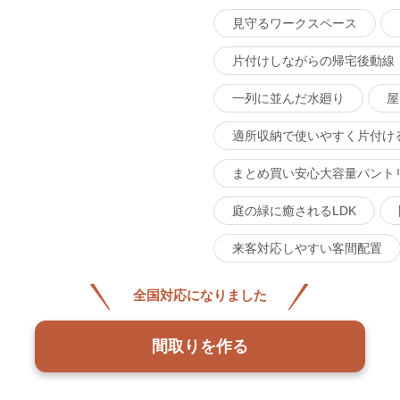
見守るワークスペース
片付けしながらの帰宅後動線
一列に並んだ水廻り
屋
適所収納で使いやすく片付け
まとめ買い安心大容量パント
庭の緑に癒されるLDK
来客対応しやすい客間配置
全国対応になりました
間取りを作る