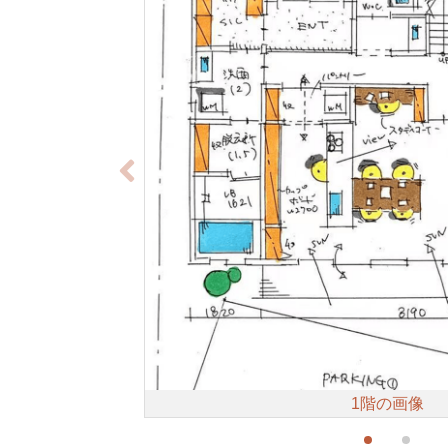
1階の画像