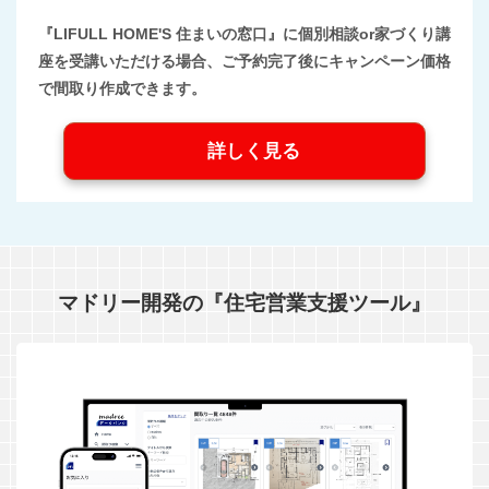
『LIFULL HOME'S 住まいの窓口』に個別相談or家づくり講
座を受講いただける場合、ご予約完了後にキャンペーン価格
で間取り作成できます。
詳しく見る
マドリー開発の『住宅営業支援ツール』