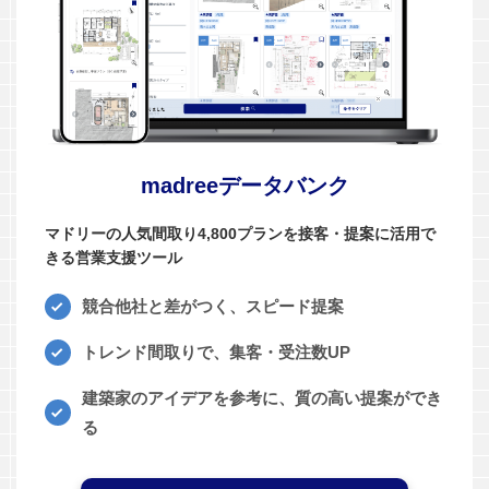
madreeデータバンク
マドリーの人気間取り4,800プランを接客・提案に活用で
きる営業支援ツール
競合他社と差がつく、スピード提案
トレンド間取りで、集客・受注数UP
建築家のアイデアを参考に、質の高い提案ができ
る