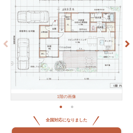
1階の画像
全国対応になりました