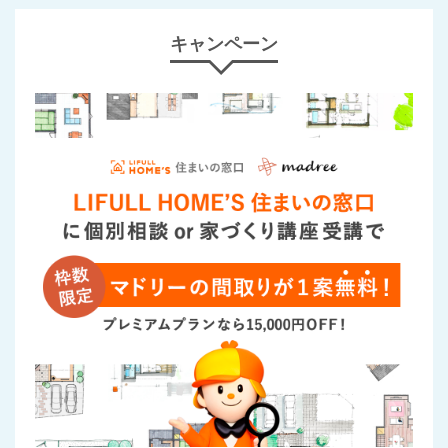
キャンペーン