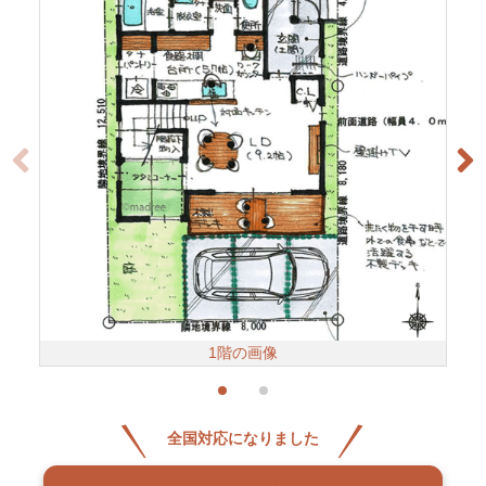
1階の画像
全国対応になりました