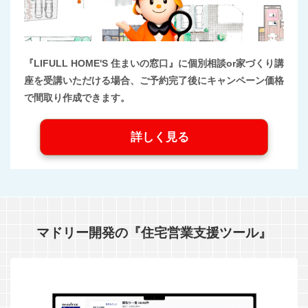
『LIFULL HOME'S 住まいの窓口』に個別相談or家づくり講
座を受講いただける場合、ご予約完了後にキャンペーン価格
で間取り作成できます。
詳しく見る
マドリー開発の『住宅営業支援ツール』