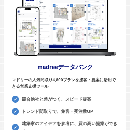
madreeデータバンク
マドリーの人気間取り4,800プランを接客・提案に活用で
きる営業支援ツール
競合他社と差がつく、スピード提案
トレンド間取りで、集客・受注数UP
建築家のアイデアを参考に、質の高い提案ができ