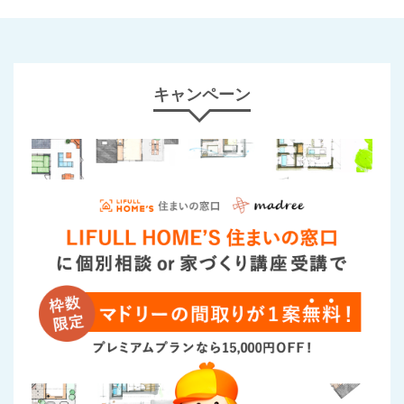
キャンペーン