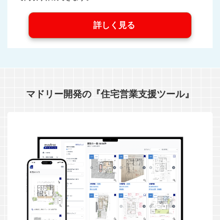
詳しく見る
マドリー開発の『住宅営業支援ツール』