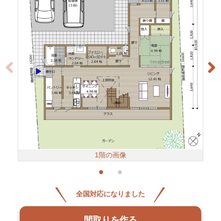
1階の画像
全国対応になりました
間取りを作る