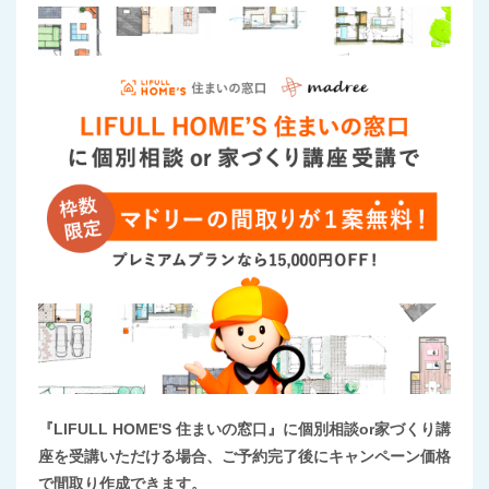
『LIFULL HOME'S 住まいの窓口』に個別相談or家づくり講
座を受講いただける場合、ご予約完了後にキャンペーン価格
で間取り作成できます。