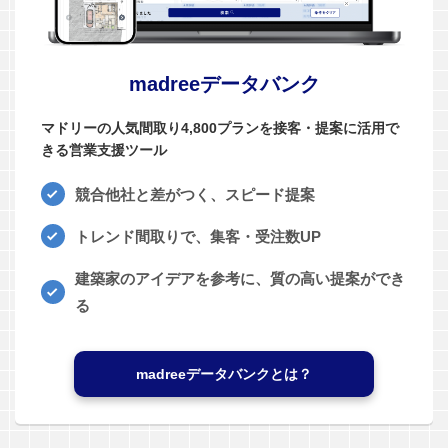
madreeデータバンク
マドリーの人気間取り4,800プランを接客・提案に活用で
きる営業支援ツール
競合他社と差がつく、スピード提案
トレンド間取りで、集客・受注数UP
建築家のアイデアを参考に、質の高い提案ができ
る
madreeデータバンクとは？