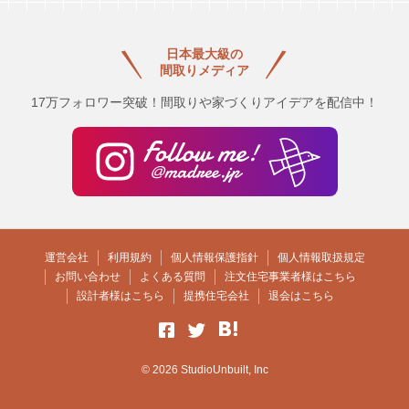
日本最大級の
間取りメディア
17万フォロワー突破！間取りや家づくりアイデアを配信中！
運営会社
利用規約
個人情報保護指針
個人情報取扱規定
お問い合わせ
よくある質問
注文住宅事業者様はこちら
設計者様はこちら
提携住宅会社
退会はこちら
© 2026 StudioUnbuilt, Inc