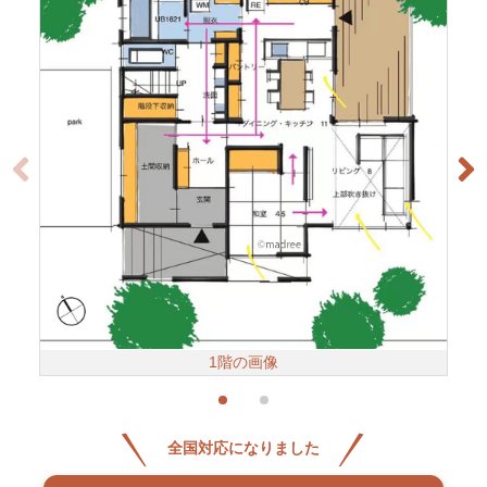
1階の画像
全国対応になりました