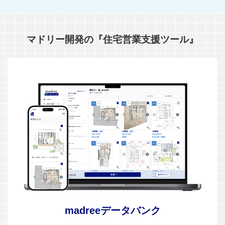
マドリー開発の『住宅営業支援ツール』
madreeデータバンク