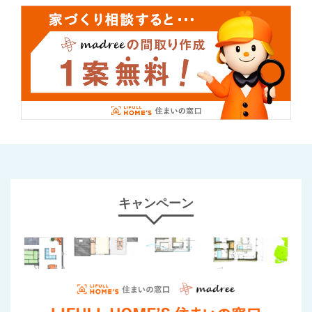
キャンペーン