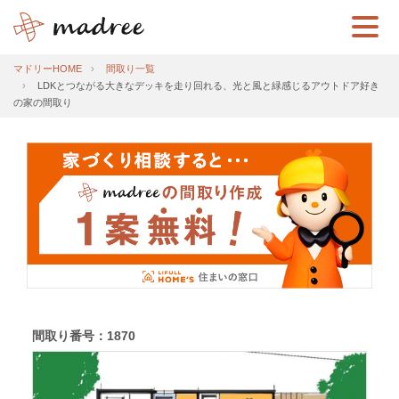
マドリーHOME
間取り一覧
LDKとつながる大きなデッキを走り回れる、光と風と緑感じるアウトドア好き
の家の間取り
間取り番号：1870