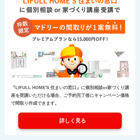
『LIFULL HOME'S 住まいの窓口』に個別相談or家づくり講
座を受講いただける場合、ご予約完了後にキャンペーン価格
で間取り作成できます。
詳しく見る