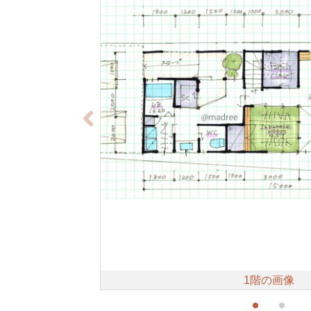
1階の画像