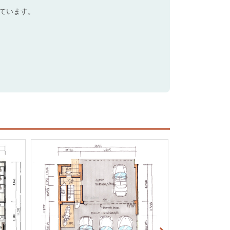
ています。