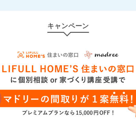
キャンペーン