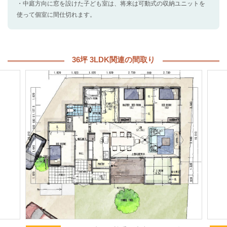
・中庭方向に窓を設けた子ども室は、将来は可動式の収納ユニットを
使って個室に間仕切れます。
36坪 3LDK関連の間取り