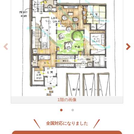
1階の画像
全国対応になりました