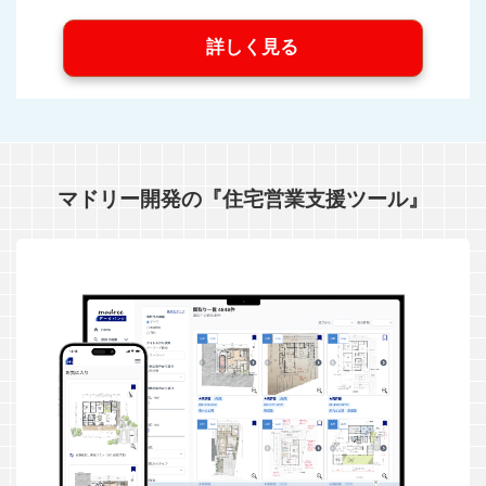
詳しく見る
マドリー開発の『住宅営業支援ツール』