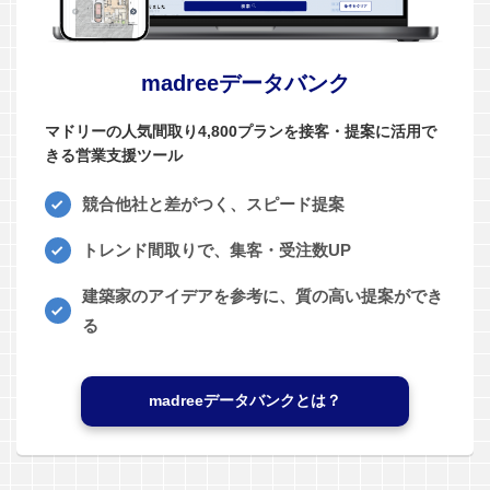
madreeデータバンク
マドリーの人気間取り4,800プランを接客・提案に活用で
きる営業支援ツール
競合他社と差がつく、スピード提案
トレンド間取りで、集客・受注数UP
建築家のアイデアを参考に、質の高い提案ができ
る
madreeデータバンクとは？