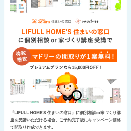
『LIFULL HOME'S 住まいの窓口』に個別相談or家づくり講
座を受講いただける場合、ご予約完了後にキャンペーン価格
で間取り作成できます。