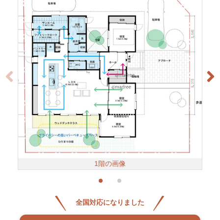
1階の画像
全国対応になりました