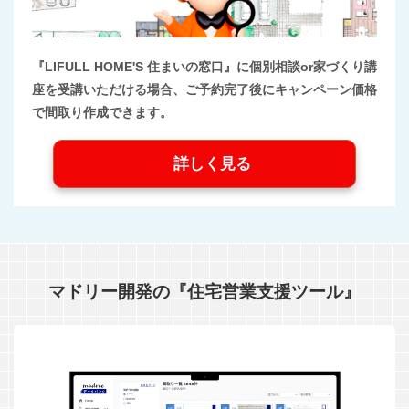
『LIFULL HOME'S 住まいの窓口』に個別相談or家づくり講
座を受講いただける場合、ご予約完了後にキャンペーン価格
で間取り作成できます。
詳しく見る
マドリー開発の『住宅営業支援ツール』