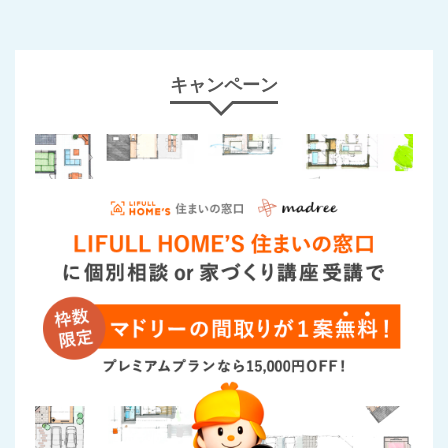
キャンペーン