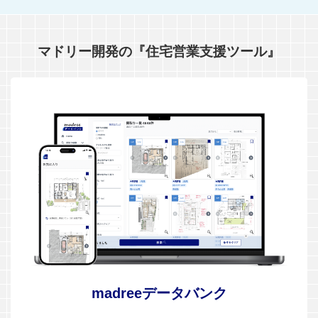
マドリー開発の『住宅営業支援ツール』
madreeデータバンク