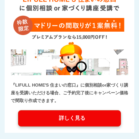
『LIFULL HOME'S 住まいの窓口』に個別相談or家づくり講
座を受講いただける場合、ご予約完了後にキャンペーン価格
で間取り作成できます。
詳しく見る