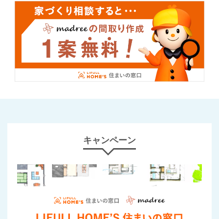
キャンペーン