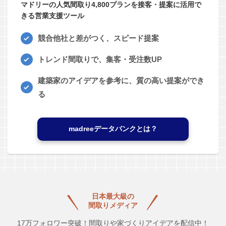
マドリーの人気間取り4,800プランを接客・提案に活用で
きる営業支援ツール
競合他社と差がつく、スピード提案
トレンド間取りで、集客・受注数UP
建築家のアイデアを参考に、質の高い提案ができ
る
madreeデータバンクとは？
日本最大級の
間取りメディア
17万フォロワー突破！間取りや家づくりアイデアを配信中！