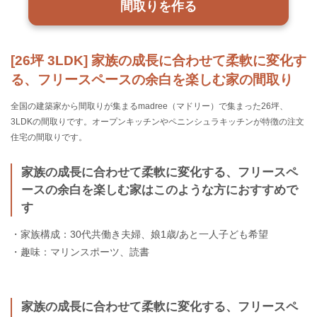
間取りを作る
[26坪 3LDK] 家族の成長に合わせて柔軟に変化す
る、フリースペースの余白を楽しむ家の間取り
全国の建築家から間取りが集まるmadree（マドリー）で集まった26坪、
3LDKの間取りです。オープンキッチンやペニンシュラキッチンが特徴の注文
住宅の間取りです。
家族の成長に合わせて柔軟に変化する、フリースペ
ースの余白を楽しむ家はこのような方におすすめで
す
・家族構成：30代共働き夫婦、娘1歳/あと一人子ども希望
・趣味：マリンスポーツ、読書
家族の成長に合わせて柔軟に変化する、フリースペ