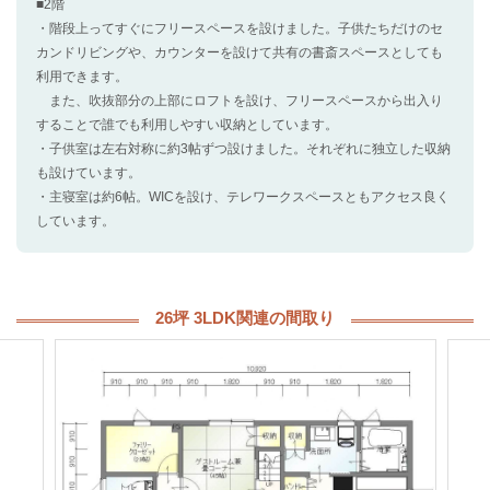
■2階
・階段上ってすぐにフリースペースを設けました。子供たちだけのセ
カンドリビングや、カウンターを設けて共有の書斎スペースとしても
利用できます。
また、吹抜部分の上部にロフトを設け、フリースペースから出入り
することで誰でも利用しやすい収納としています。
・子供室は左右対称に約3帖ずつ設けました。それぞれに独立した収納
も設けています。
・主寝室は約6帖。WICを設け、テレワークスペースともアクセス良く
しています。
26坪 3LDK関連の間取り