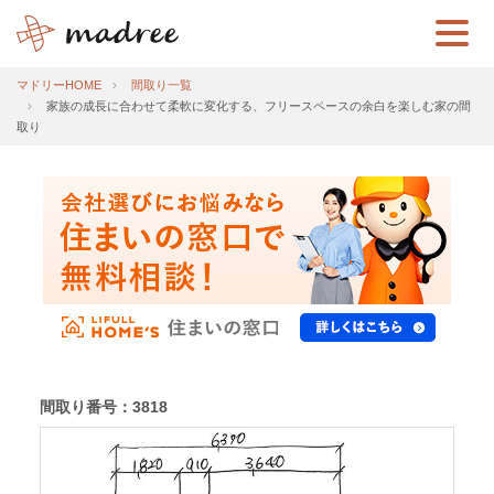
マドリーHOME
間取り一覧
家族の成長に合わせて柔軟に変化する、フリースペースの余白を楽しむ家の間
取り
間取り番号：3818