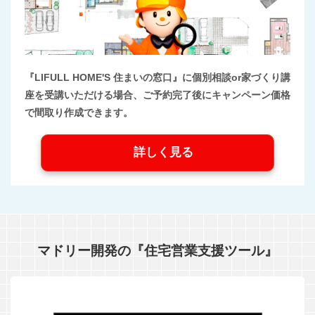
『LIFULL HOME'S 住まいの窓口』に個別相談or家づくり講
座を受講いただける場合、ご予約完了後にキャンペーン価格
で間取り作成できます。
詳しく見る
マドリー開発の『住宅営業支援ツール』