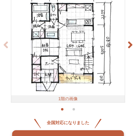
1階の画像
全国対応になりました