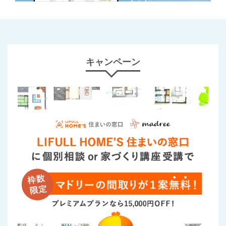
キャンペーン