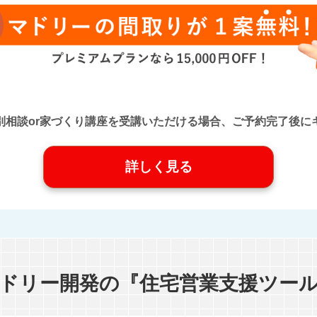
口』に個別相談or家づくり講座を受講いただける場合、ご予約完了
詳しく見る
ドリー開発の『住宅営業支援ツー