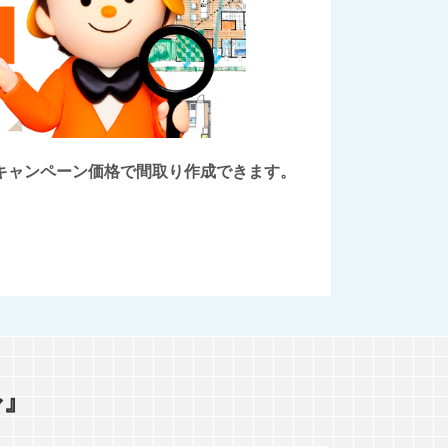
後にキャンペーン価格で間取り作成できます。
ル』