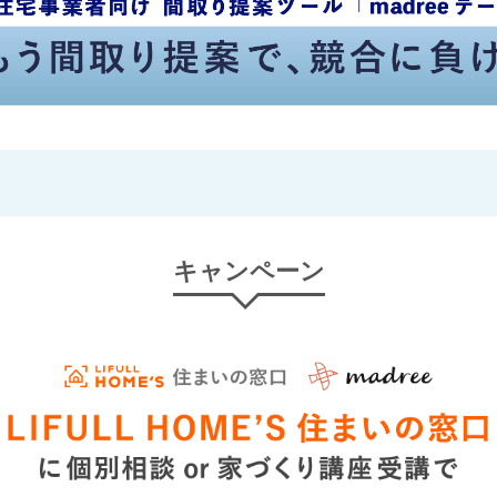
キャンペーン