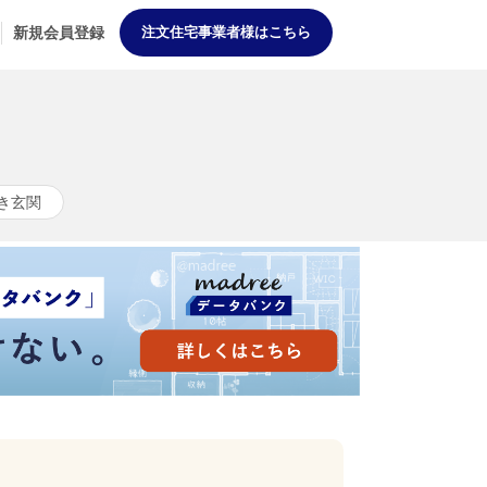
新規会員登録
注文住宅事業者様はこちら
き玄関