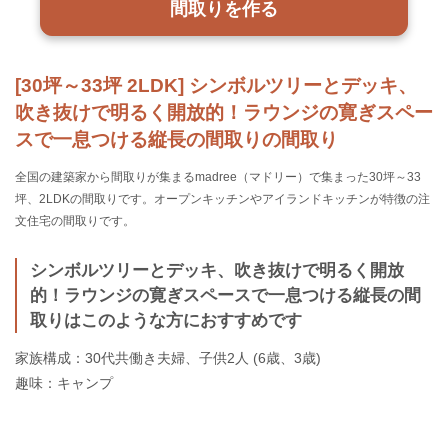
間取りを作る
[30坪～33坪 2LDK] シンボルツリーとデッキ、
吹き抜けで明るく開放的！ラウンジの寛ぎスペー
スで一息つける縦長の間取りの間取り
全国の建築家から間取りが集まるmadree（マドリー）で集まった30坪～33
坪、2LDKの間取りです。オープンキッチンやアイランドキッチンが特徴の注
文住宅の間取りです。
シンボルツリーとデッキ、吹き抜けで明るく開放
的！ラウンジの寛ぎスペースで一息つける縦長の間
取りはこのような方におすすめです
家族構成：30代共働き夫婦、子供2人 (6歳、3歳)
趣味：キャンプ