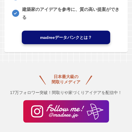
建築家のアイデアを参考に、質の高い提案ができ
る
madreeデータバンクとは？
日本最大級の
間取りメディア
17万フォロワー突破！間取りや家づくりアイデアを配信中！