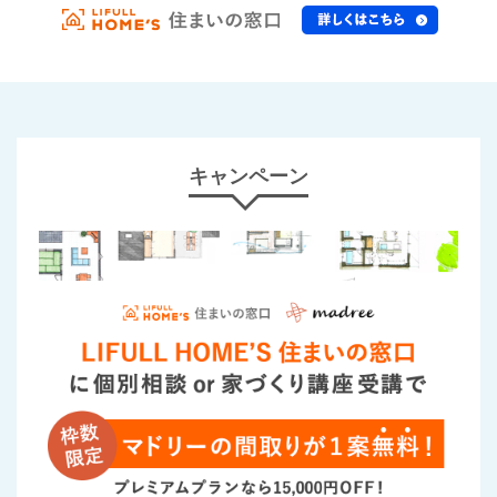
キャンペーン