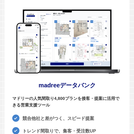
madreeデータバンク
マドリーの人気間取り4,800プランを接客・提案に活用で
きる営業支援ツール
競合他社と差がつく、スピード提案
トレンド間取りで、集客・受注数UP