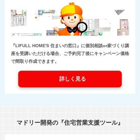
『LIFULL HOME'S 住まいの窓口』に個別相談or家づくり講
座を受講いただける場合、ご予約完了後にキャンペーン価格
で間取り作成できます。
詳しく見る
マドリー開発の『住宅営業支援ツール』