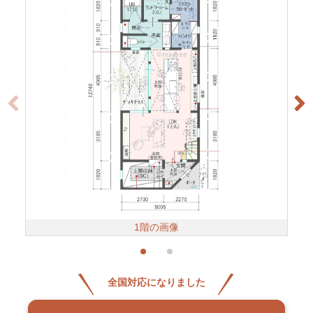
1階の画像
全国対応になりました