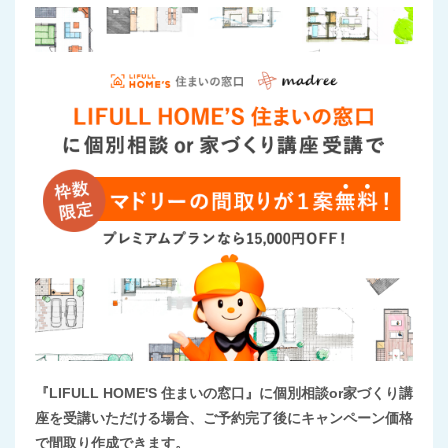
『LIFULL HOME'S 住まいの窓口』に個別相談or家づくり講
座を受講いただける場合、ご予約完了後にキャンペーン価格
で間取り作成できます。