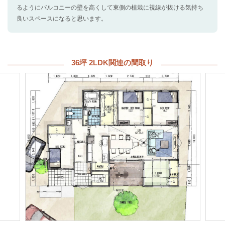
るようにバルコニーの壁を高くして東側の植栽に視線が抜ける気持ち
良いスペースになると思います。
36坪 2LDK関連の間取り