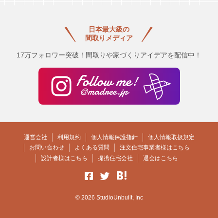
日本最大級の
間取りメディア
17万フォロワー突破！間取りや家づくりアイデアを配信中！
運営会社
利用規約
個人情報保護指針
個人情報取扱規定
お問い合わせ
よくある質問
注文住宅事業者様はこちら
設計者様はこちら
提携住宅会社
退会はこちら
© 2026 StudioUnbuilt, Inc