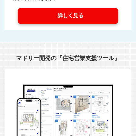
詳しく見る
マドリー開発の『住宅営業支援ツール』