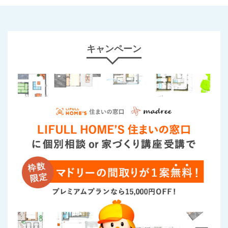
キャンペーン