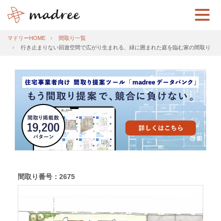
マドリーHOME
間取り一覧
行き止まりない回遊空間で広がり生まれる、緑に囲まれた庭を臨む家の間取り
間取り番号：2675