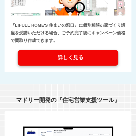
『LIFULL HOME'S 住まいの窓口』に個別相談or家づくり講
座を受講いただける場合、ご予約完了後にキャンペーン価格
で間取り作成できます。
詳しく見る
マドリー開発の『住宅営業支援ツール』