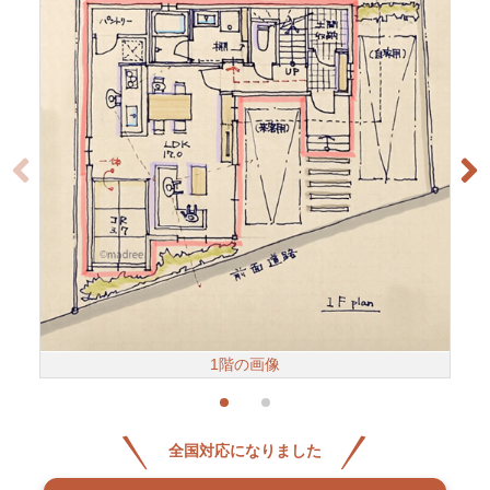
1階の画像
全国対応になりました