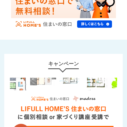
キャンペーン