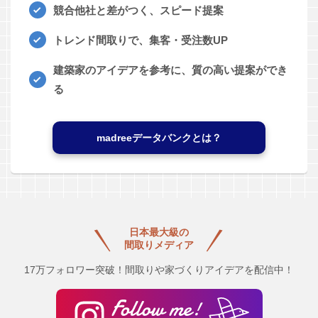
競合他社と差がつく、スピード提案
トレンド間取りで、集客・受注数UP
建築家のアイデアを参考に、質の高い提案ができ
る
madreeデータバンクとは？
日本最大級の
間取りメディア
17万フォロワー突破！間取りや家づくりアイデアを配信中！