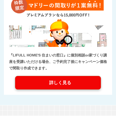
『LIFULL HOME'S 住まいの窓口』に個別相談or家づくり講
座を受講いただける場合、ご予約完了後にキャンペーン価格
で間取り作成できます。
詳しく見る