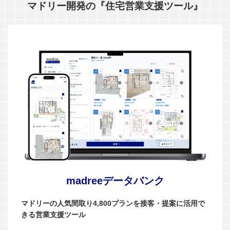
マドリー開発の『住宅営業支援ツール』
madreeデータバンク
マドリーの人気間取り4,800プランを接客・提案に活用で
きる営業支援ツール