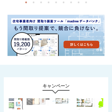
キャンペーン