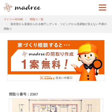
マドリーHOME
間取り一覧
脱衣室から直接出られる物干しデッキ、リビングから洗濯物が見えない平屋の
間取り
間取り番号：2367