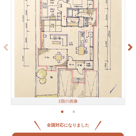
1階の画像
全国対応になりました