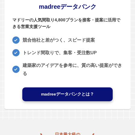
madreeデータバンク
マドリーの人気間取り4,800プランを接客・提案に活用で
きる営業支援ツール
競合他社と差がつく、スピード提案
トレンド間取りで、集客・受注数UP
建築家のアイデアを参考に、質の高い提案ができ
る
madreeデータバンクとは？
日本最大級の