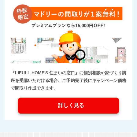
『LIFULL HOME'S 住まいの窓口』に個別相談or家づくり講
座を受講いただける場合、ご予約完了後にキャンペーン価格
で間取り作成できます。
詳しく見る