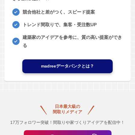
競合他社と差がつく、スピード提案
トレンド間取りで、集客・受注数UP
建築家のアイデアを参考に、質の高い提案ができ
る
madreeデータバンクとは？
日本最大級の
間取りメディア
17万フォロワー突破！間取りや家づくりアイデアを配信中！