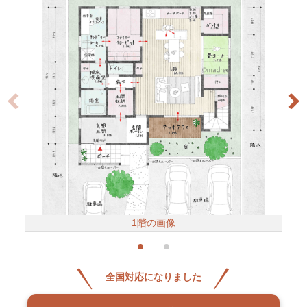
1階の画像
全国対応になりました