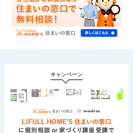
キャンペーン