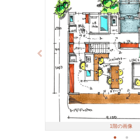
1階の画像