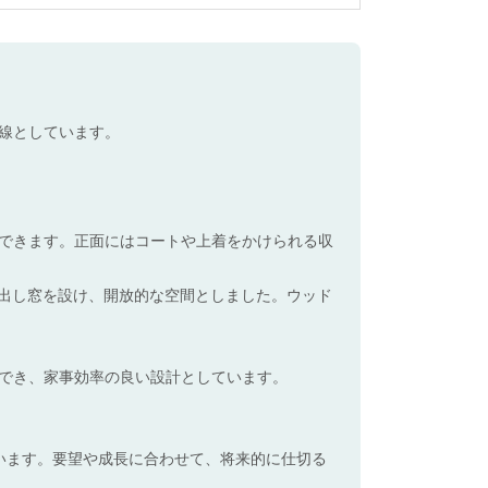
線としています。
できます。正面にはコートや上着をかけられる収
き出し窓を設け、開放的な空間としました。ウッド
でき、家事効率の良い設計としています。
います。要望や成長に合わせて、将来的に仕切る