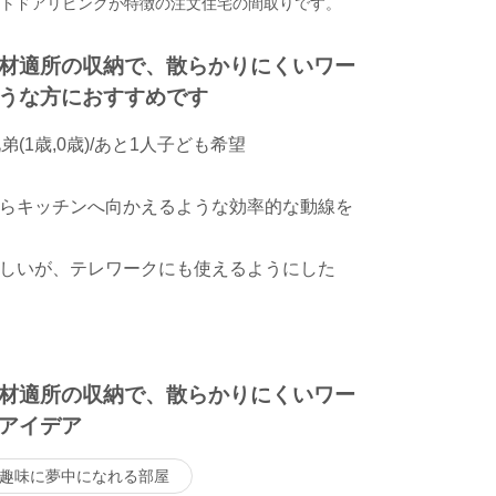
ウトドアリビングが特徴の注文住宅の間取りです。
材適所の収納で、散らかりにくいワー
うな方におすすめです
(1歳,0歳)/あと1人子ども希望
らキッチンへ向かえるような効率的な動線を
しいが、テレワークにも使えるようにした
材適所の収納で、散らかりにくいワー
アイデア
趣味に夢中になれる部屋