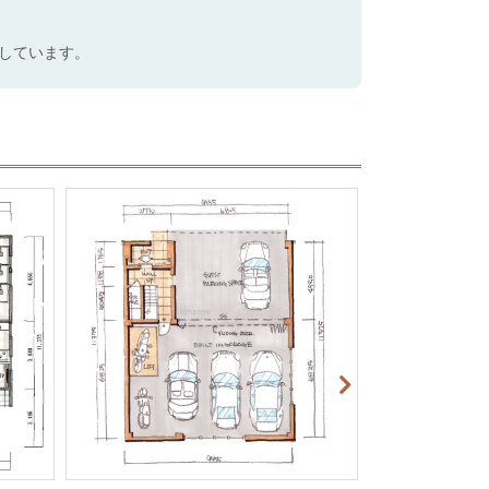
しています。