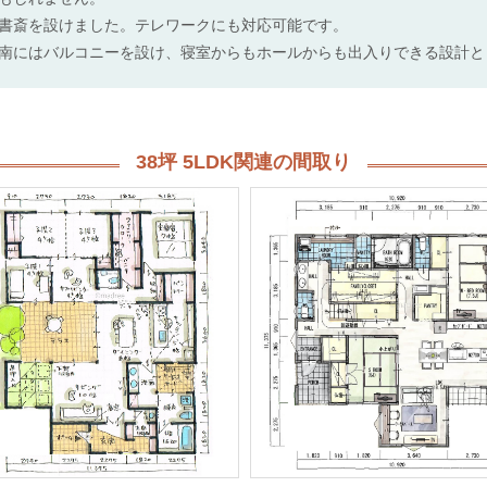
書斎を設けました。テレワークにも対応可能です。
南にはバルコニーを設け、寝室からもホールからも出入りできる設計と
38坪 5LDK関連の間取り