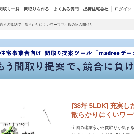
間取り一覧
間取りを作る
よくある質問
提携住宅会社
ログイン
適所の収納で、散らかりにくいワーママ応援の家の間取り
[38坪 5LDK] 
散らかりにくいワー
全国の建築家から間取りが集まるm