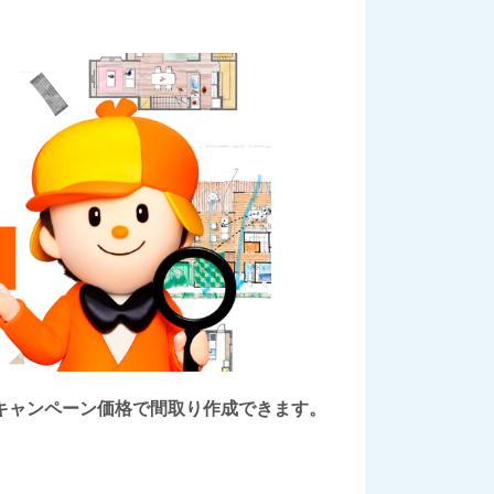
後にキャンペーン価格で間取り作成できます。