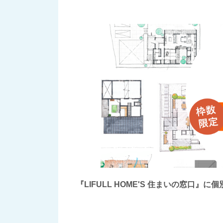
『LIFULL HOME'S 住まいの窓