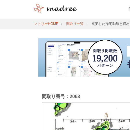
マドリーHOME
間取り一覧
充実した帰宅動線と適材
間取り番号：2063