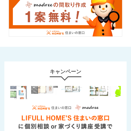
キャンペーン