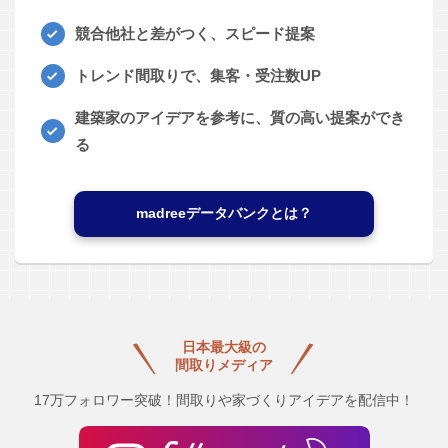
競合他社と差がつく、スピード提案
トレンド間取りで、集客・受注数UP
建築家のアイデアを参考に、質の高い提案ができ
る
madreeデータバンクとは？
日本最大級の
間取りメディア
17万フォロワー突破！間取りや家づくりアイデアを配信中！