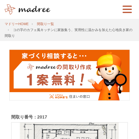
マドリーHOME
間取り一覧
コの字のカフェ風キッチンに家族集う、実用性に温かみを加えた心地良き家の
間取り
間取り番号：2017