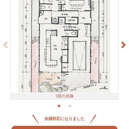
1階の画像
全国対応になりました