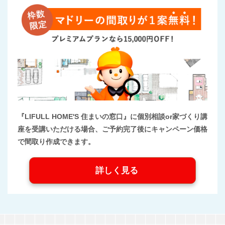
『LIFULL HOME'S 住まいの窓口』に個別相談or家づくり講
座を受講いただける場合、ご予約完了後にキャンペーン価格
で間取り作成できます。
詳しく見る