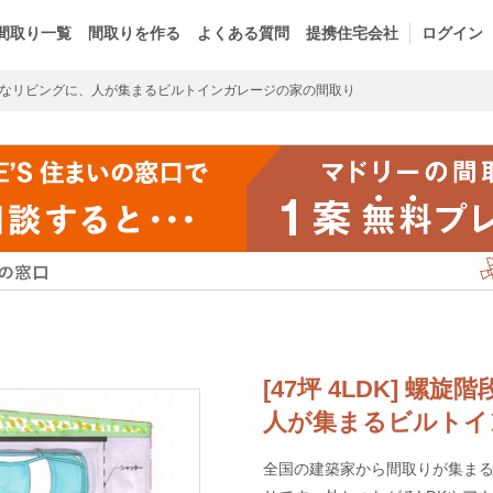
間取り一覧
間取りを作る
よくある質問
提携住宅会社
ログイン
なリビングに、人が集まるビルトインガレージの家の間取り
[47坪 4LDK] 
人が集まるビルトイ
全国の建築家から間取りが集まるm