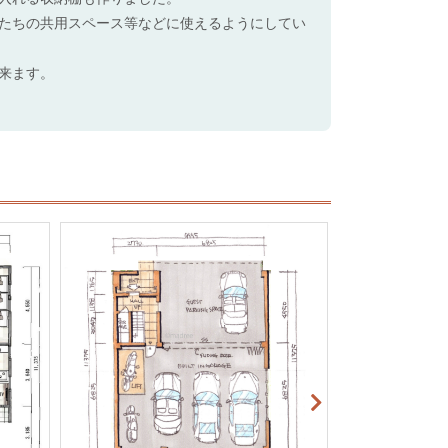
たちの共用スペース等などに使えるようにしてい
来ます。