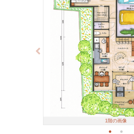
1階の画像