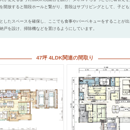
を開放すると階段ホールと繋がり、普段はサブリビングとして、子ども
としたスペースを確保し、ここでも食事やバーベキューをすることが出
納戸を設け、掃除機などを置けるようにしています。
47坪 4LDK関連の間取り