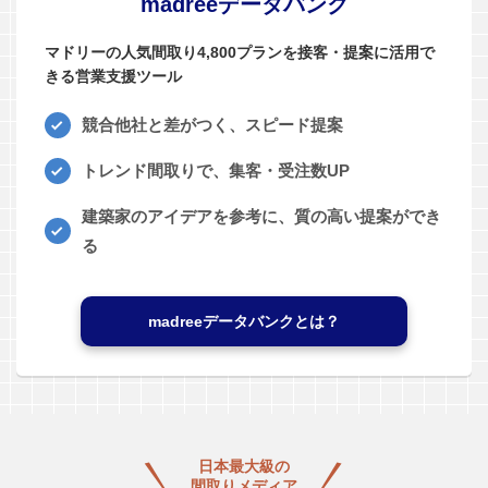
madreeデータバンク
マドリーの人気間取り4,800プランを接客・提案に活用で
きる営業支援ツール
競合他社と差がつく、スピード提案
トレンド間取りで、集客・受注数UP
建築家のアイデアを参考に、質の高い提案ができ
る
madreeデータバンクとは？
日本最大級の
間取りメディア