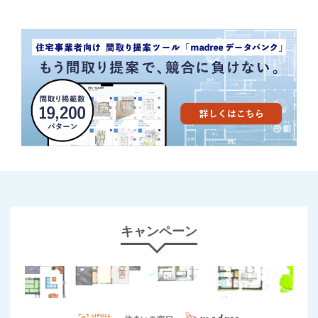
キャンペーン