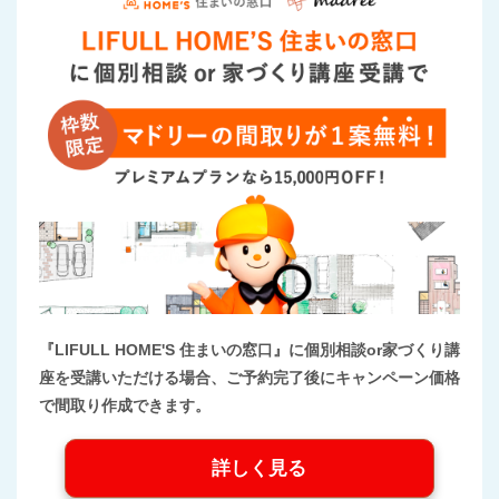
『LIFULL HOME'S 住まいの窓口』に個別相談or家づくり講
座を受講いただける場合、ご予約完了後にキャンペーン価格
で間取り作成できます。
詳しく見る