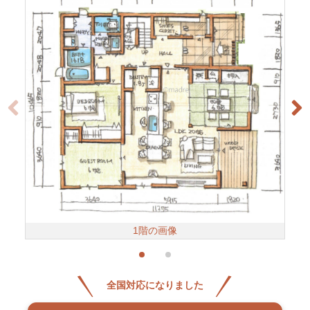
1階の画像
全国対応になりました