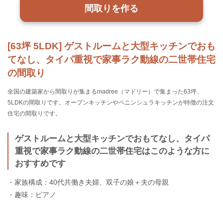
間取りを作る
[63坪 5LDK] ゲストルームと大型キッチンでおも
てなし、タイパ重視で家事ラク動線の二世帯住宅
の間取り
全国の建築家から間取りが集まるmadree（マドリー）で集まった63坪、
5LDKの間取りです。オープンキッチンやペニンシュラキッチンが特徴の注文
住宅の間取りです。
ゲストルームと大型キッチンでおもてなし、タイパ
重視で家事ラク動線の二世帯住宅はこのような方に
おすすめです
・家族構成：40代共働き夫婦、双子の娘＋夫の母親
・趣味：ピアノ