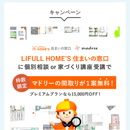
キャンペーン