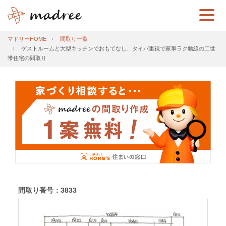
マドリーHOME
間取り一覧
ゲストルームと大型キッチンでおもてなし、タイパ重視で家事ラク動線の二世
帯住宅の間取り
間取り番号：3833