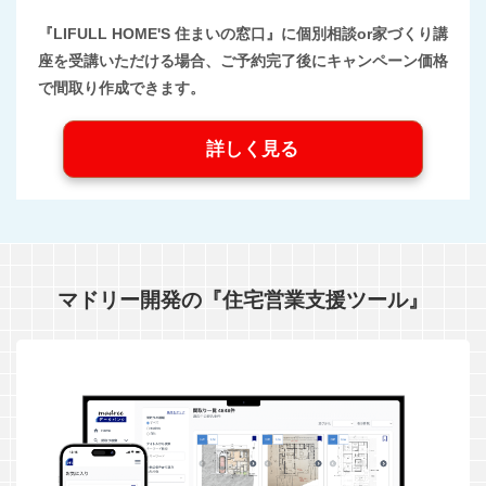
『LIFULL HOME'S 住まいの窓口』に個別相談or家づくり講
座を受講いただける場合、ご予約完了後にキャンペーン価格
で間取り作成できます。
詳しく見る
マドリー開発の『住宅営業支援ツール』