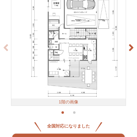
1階の画像
全国対応になりました