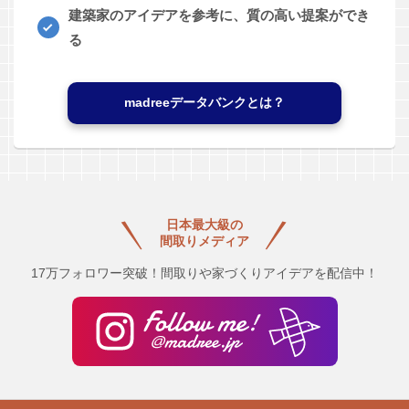
建築家のアイデアを参考に、質の高い提案ができ
る
madreeデータバンクとは？
日本最大級の
間取りメディア
17万フォロワー突破！間取りや家づくりアイデアを配信中！