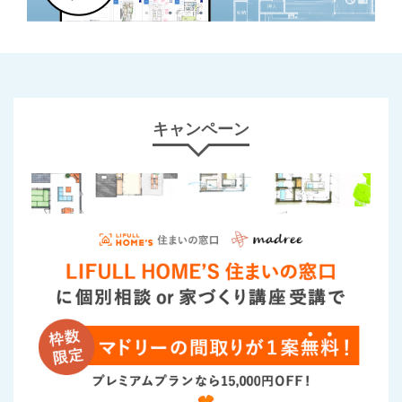
キャンペーン