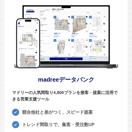
madreeデータバンク
マドリーの人気間取り4,800プランを接客・提案に活用で
きる営業支援ツール
競合他社と差がつく、スピード提案
トレンド間取りで、集客・受注数UP