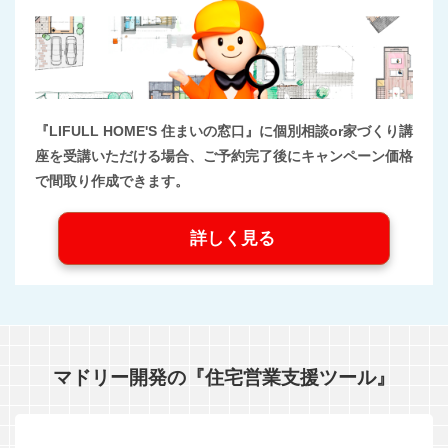
『LIFULL HOME'S 住まいの窓口』に個別相談or家づくり講
座を受講いただける場合、ご予約完了後にキャンペーン価格
で間取り作成できます。
詳しく見る
マドリー開発の『住宅営業支援ツール』