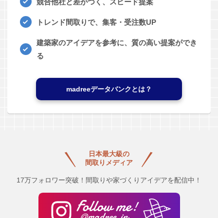
競合他社と差がつく、スピード提案
トレンド間取りで、集客・受注数UP
建築家のアイデアを参考に、質の高い提案ができ
る
madreeデータバンクとは？
日本最大級の
間取りメディア
17万フォロワー突破！間取りや家づくりアイデアを配信中！