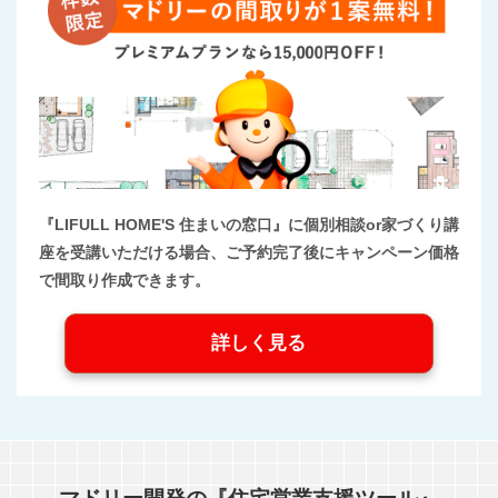
『LIFULL HOME'S 住まいの窓口』に個別相談or家づくり講
座を受講いただける場合、ご予約完了後にキャンペーン価格
で間取り作成できます。
詳しく見る
マドリー開発の『住宅営業支援ツール』