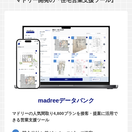
madreeデータバンク
マドリーの人気間取り4,800プランを接客・提案に活用で
きる営業支援ツール