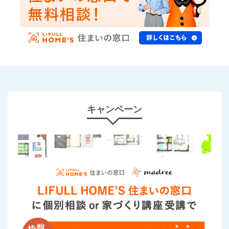
キャンペーン