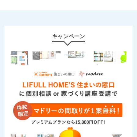
キャンペーン