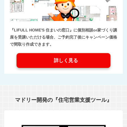
『LIFULL HOME'S 住まいの窓口』に個別相談or家づくり講
座を受講いただける場合、ご予約完了後にキャンペーン価格
で間取り作成できます。
詳しく見る
マドリー開発の『住宅営業支援ツール』