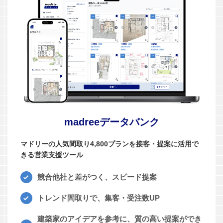
madreeデータバンク
マドリーの人気間取り4,800プランを接客・提案に活用で
きる営業支援ツール
競合他社と差がつく、スピード提案
トレンド間取りで、集客・受注数UP
建築家のアイデアを参考に、質の高い提案ができ