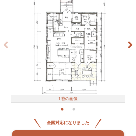
1階の画像
全国対応になりました