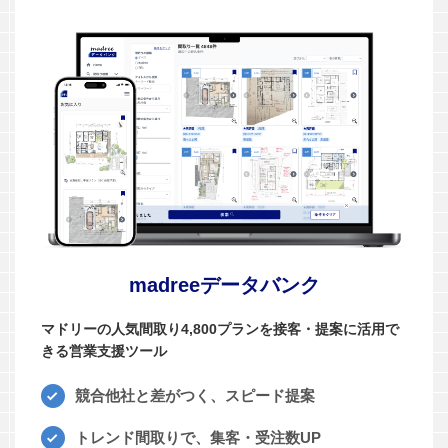
madreeデータバンク
マドリーの人気間取り4,800プランを接客・提案に活用で
きる営業支援ツール
競合他社と差がつく、スピード提案
トレンド間取りで、集客・受注数UP