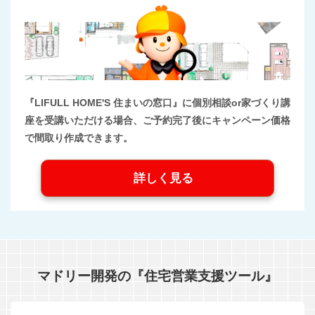
『LIFULL HOME'S 住まいの窓口』に個別相談or家づくり講
座を受講いただける場合、ご予約完了後にキャンペーン価格
で間取り作成できます。
詳しく見る
マドリー開発の『住宅営業支援ツール』