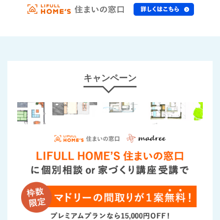
キャンペーン