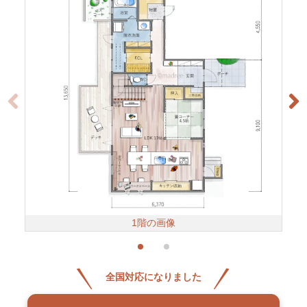
1階の画像
全国対応になりました