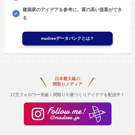
建築家のアイデアを参考に、質の高い提案ができ
る
madreeデータバンクとは？
日本最大級の
間取りメディア
17万フォロワー突破！間取りや家づくりアイデアを配信中！