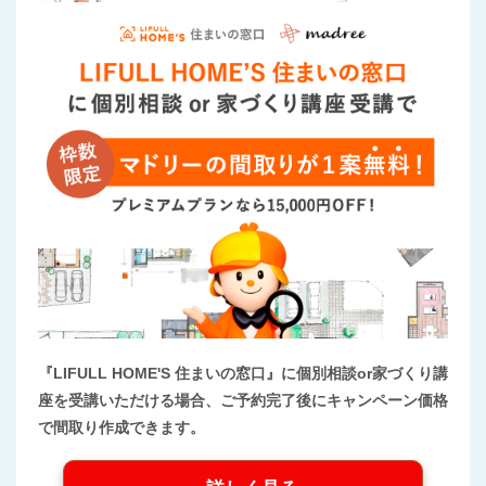
『LIFULL HOME'S 住まいの窓口』に個別相談or家づくり講
座を受講いただける場合、ご予約完了後にキャンペーン価格
で間取り作成できます。