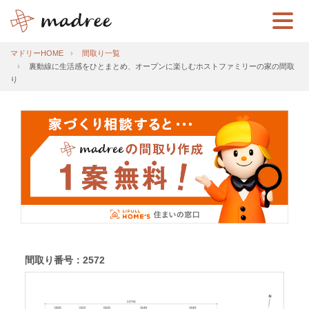
マドリーHOME
間取り一覧
裏動線に生活感をひとまとめ、オープンに楽しむホストファミリーの家の間取
り
間取り番号：2572