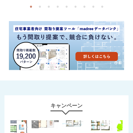
キャンペーン