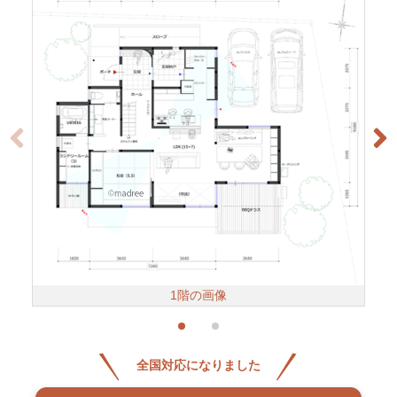
1階の画像
全国対応になりました