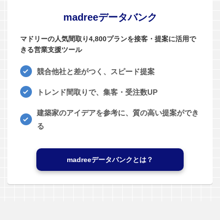
madreeデータバンク
マドリーの人気間取り4,800プランを接客・提案に活用で
きる営業支援ツール
競合他社と差がつく、スピード提案
トレンド間取りで、集客・受注数UP
建築家のアイデアを参考に、質の高い提案ができ
る
madreeデータバンクとは？