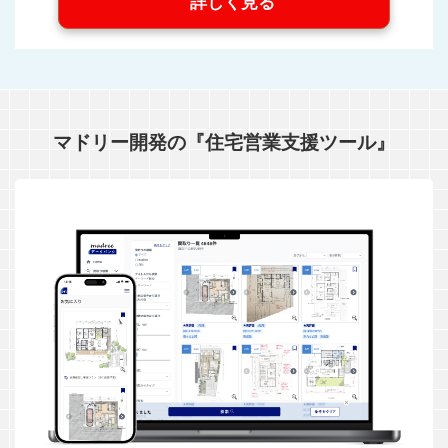
詳しく見る
マドリー開発の『住宅営業支援ツール』