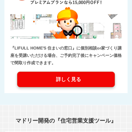
『LIFULL HOME'S 住まいの窓口』に個別相談or家づくり講
座を受講いただける場合、ご予約完了後にキャンペーン価格
で間取り作成できます。
詳しく見る
マドリー開発の『住宅営業支援ツール』