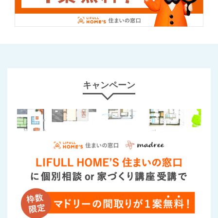
キャンペーン