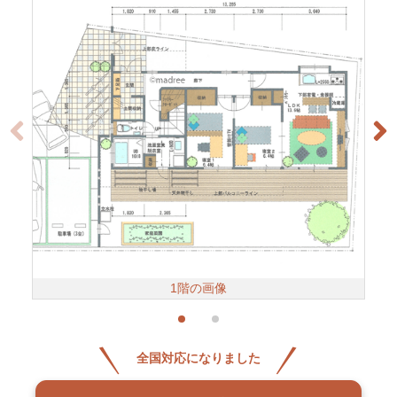
1階の画像
全国対応になりました