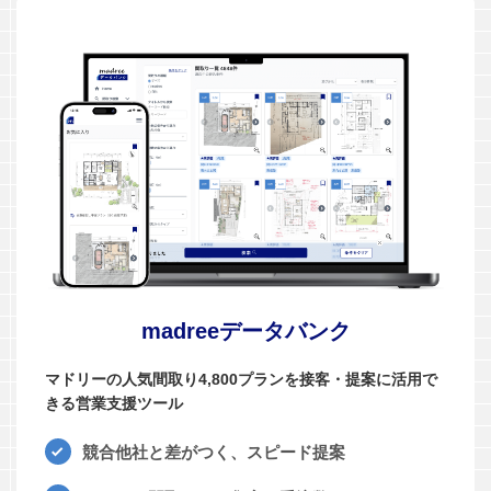
madreeデータバンク
マドリーの人気間取り4,800プランを接客・提案に活用で
きる営業支援ツール
競合他社と差がつく、スピード提案