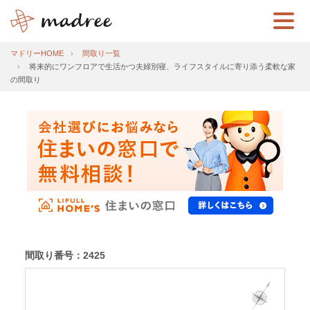
マドリーHOME
間取り一覧
将来的にワンフロアで生活かつ夫婦別寝、ライフスタイルに寄り添う柔軟な家
の間取り
間取り番号：2425